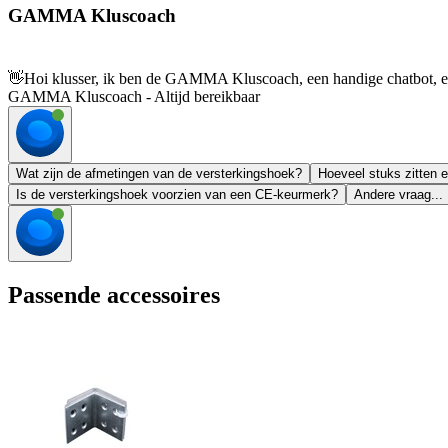
GAMMA Kluscoach
👋
Hoi klusser, ik ben de GAMMA Kluscoach, een handige chatbot, en 
GAMMA Kluscoach - Altijd bereikbaar
Wat zijn de afmetingen van de versterkingshoek?
Hoeveel stuks zitten e
Is de versterkingshoek voorzien van een CE-keurmerk?
Andere vraag...
Passende accessoires