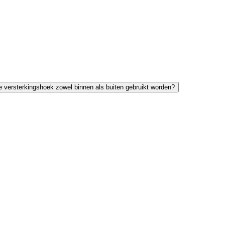
 versterkingshoek zowel binnen als buiten gebruikt worden?