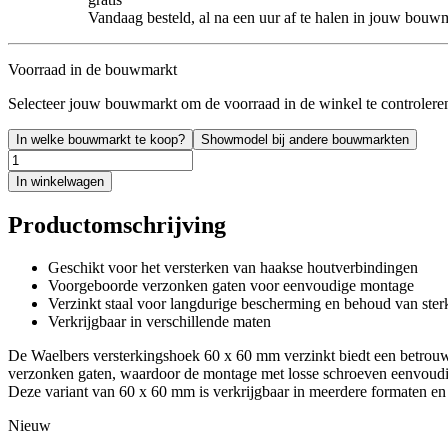
Vandaag besteld, al na een uur af te halen in jouw bouw
Voorraad in de bouwmarkt
Selecteer jouw bouwmarkt om de voorraad in de winkel te controlere
In welke bouwmarkt te koop?
Showmodel bij andere bouwmarkten
In winkelwagen
Productomschrijving
Geschikt voor het versterken van haakse houtverbindingen
Voorgeboorde verzonken gaten voor eenvoudige montage
Verzinkt staal voor langdurige bescherming en behoud van ster
Verkrijgbaar in verschillende maten
De Waelbers versterkingshoek 60 x 60 mm verzinkt biedt een betrouw
verzonken gaten, waardoor de montage met losse schroeven eenvoudig en
Deze variant van 60 x 60 mm is verkrijgbaar in meerdere formaten en 
Nieuw