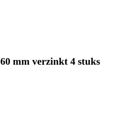
 60 mm verzinkt 4 stuks