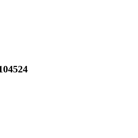
104524