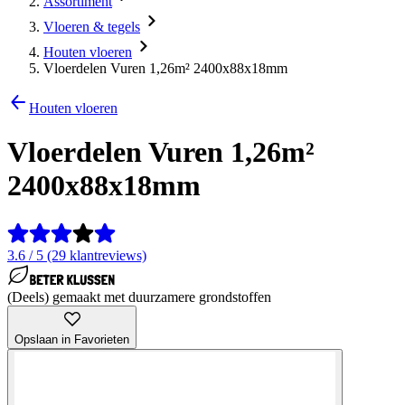
Assortiment
Vloeren & tegels
Houten vloeren
Vloerdelen Vuren 1,26m² 2400x88x18mm
Houten vloeren
Vloerdelen Vuren 1,26m²
2400x88x18mm
3.6 / 5 (29 klantreviews)
(Deels) gemaakt met duurzamere grondstoffen
Opslaan in Favorieten