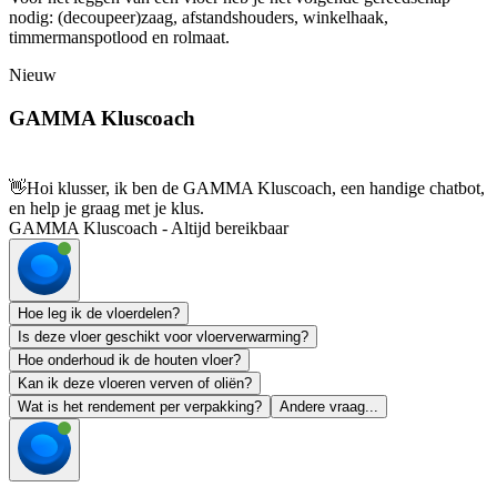
nodig: (decoupeer)zaag, afstandshouders, winkelhaak,
timmermanspotlood en rolmaat.
Nieuw
GAMMA Kluscoach
👋
Hoi klusser, ik ben de GAMMA Kluscoach, een handige chatbot,
en help je graag met je klus.
GAMMA Kluscoach - Altijd bereikbaar
Hoe leg ik de vloerdelen?
Is deze vloer geschikt voor vloerverwarming?
Hoe onderhoud ik de houten vloer?
Kan ik deze vloeren verven of oliën?
Wat is het rendement per verpakking?
Andere vraag...