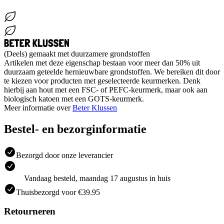
(Deels) gemaakt met duurzamere grondstoffen
Artikelen met deze eigenschap bestaan voor meer dan 50% uit
duurzaam geteelde hernieuwbare grondstoffen. We bereiken dit door
te kiezen voor producten met geselecteerde keurmerken. Denk
hierbij aan hout met een FSC- of PEFC-keurmerk, maar ook aan
biologisch katoen met een GOTS-keurmerk.
Meer informatie over
Beter Klussen
Bestel- en bezorginformatie
Bezorgd door onze leverancier
Vandaag besteld, maandag 17 augustus in huis
Thuisbezorgd voor €39.95
Retourneren