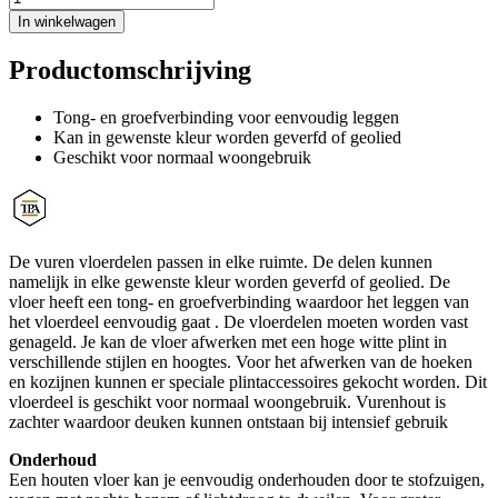
In winkelwagen
Productomschrijving
Tong- en groefverbinding voor eenvoudig leggen
Kan in gewenste kleur worden geverfd of geolied
Geschikt voor normaal woongebruik
De vuren vloerdelen passen in elke ruimte. De delen kunnen
namelijk in elke gewenste kleur worden geverfd of geolied. De
vloer heeft een tong- en groefverbinding waardoor het leggen van
het vloerdeel eenvoudig gaat . De vloerdelen moeten worden vast
genageld. Je kan de vloer afwerken met een hoge witte plint in
verschillende stijlen en hoogtes. Voor het afwerken van de hoeken
en kozijnen kunnen er speciale plintaccessoires gekocht worden. Dit
vloerdeel is geschikt voor normaal woongebruik. Vurenhout is
zachter waardoor deuken kunnen ontstaan bij intensief gebruik
Onderhoud
Een houten vloer kan je eenvoudig onderhouden door te stofzuigen,