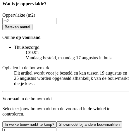
Wat is je oppervlakte?
Oppervlakte (m2)
Bereken aantal
Online
op voorraad
Thuisbezorgd
€39.95
Vandaag besteld, maandag 17 augustus in huis
Ophalen in de bouwmarkt
Dit artikel wordt voor je besteld en kan tussen 19 augustus en
25 augustus worden opgehaald afhankelijk van de bouwmarkt
die je kiest.
Voorraad in de bouwmarkt
Selecteer jouw bouwmarkt om de voorraad in de winkel te
controleren.
In welke bouwmarkt te koop?
Showmodel bij andere bouwmarkten