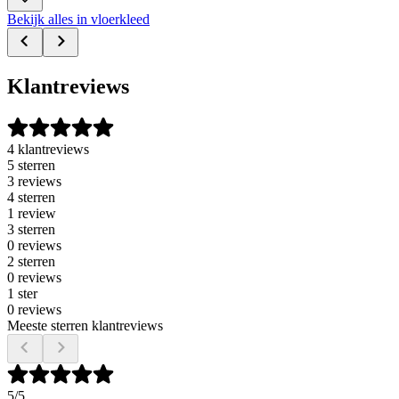
Bekijk alles in vloerkleed
Klantreviews
4 klantreviews
5 sterren
3 reviews
4 sterren
1 review
3 sterren
0 reviews
2 sterren
0 reviews
1 ster
0 reviews
Meeste sterren klantreviews
5
/5