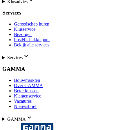
Klusadvies
Services
Gereedschap huren
Klusservice
Bezorgen
PostNL Pakketpunt
Bekijk alle services
Services
GAMMA
Bouwmarkten
Over GAMMA
Beter klussen
Klantenservice
Vacatures
Nieuwsbrief
GAMMA