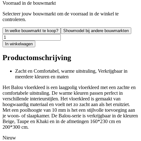
Voorraad in de bouwmarkt
Selecteer jouw bouwmarkt om de voorraad in de winkel te
controleren.
In welke bouwmarkt te koop?
Showmodel bij andere bouwmarkten
In winkelwagen
Productomschrijving
Zacht en Comfortabel, warme uitstraling, Verkrijgbaar in
meerdere kleuren en maten
Het Balou vloerkleed is een laagpolig vloerkleed met een zachte en
comfortabele uitstraling. De warme kleuren passen perfect in
verschillende interieurstijlen. Het vloerkleed is gemaakt van
hoogwaardig materiaal en voelt net zo zacht aan als het eruitziet.
Met een poolhoogte van 10 mm is het een stijlvolle toevoeging aan
je woon- of slaapkamer. De Balou-serie is verkrijgbaar in de kleuren
Beige, Taupe en Khaki en in de afmetingen 160*230 cm en
200*300 cm.
Nieuw