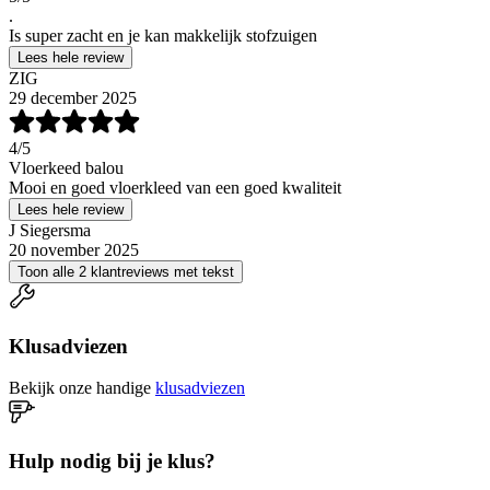
.
Is super zacht en je kan makkelijk stofzuigen
Lees hele review
ZIG
29 december 2025
4
/5
Vloerkeed balou
Mooi en goed vloerkleed van een goed kwaliteit
Lees hele review
J Siegersma
20 november 2025
Toon alle 2 klantreviews met tekst
Klusadviezen
Bekijk onze handige
klusadviezen
Hulp nodig bij je klus?