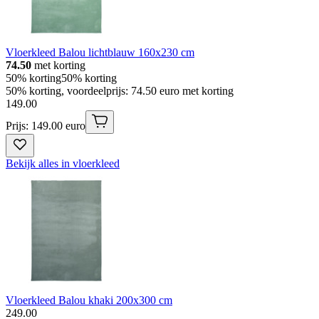
Vloerkleed Balou lichtblauw 160x230 cm
74.50
met korting
50% korting
50% korting
50% korting, voordeelprijs: 74.50 euro met korting
149
.
00
Prijs: 149.00 euro
Bekijk alles in vloerkleed
Vloerkleed Balou khaki 200x300 cm
249
.
00