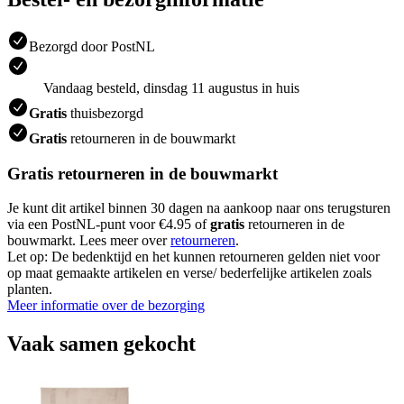
Bezorgd door PostNL
Vandaag besteld, dinsdag 11 augustus in huis
Gratis
thuisbezorgd
Gratis
retourneren in de bouwmarkt
Gratis retourneren in de bouwmarkt
Je kunt dit artikel binnen 30 dagen na aankoop naar ons terugsturen
via een PostNL-punt voor €4.95 of
gratis
retourneren in de
bouwmarkt. Lees meer over
retourneren
.
Let op: De bedenktijd en het kunnen retourneren gelden niet voor
op maat gemaakte artikelen en verse/ bederfelijke artikelen zoals
planten.
Meer informatie over de bezorging
Vaak samen gekocht