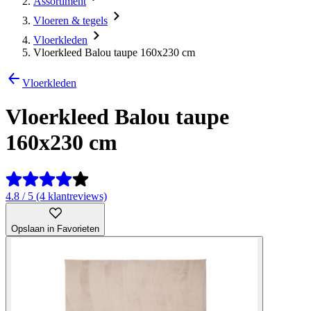
Assortiment
Vloeren & tegels
Vloerkleden
Vloerkleed Balou taupe 160x230 cm
Vloerkleden
Vloerkleed Balou taupe
160x230 cm
4.8 / 5 (4 klantreviews)
Opslaan in Favorieten