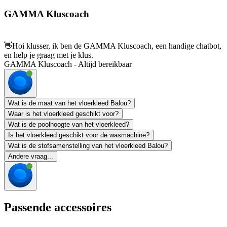
GAMMA Kluscoach
👋
Hoi klusser, ik ben de GAMMA Kluscoach, een handige chatbot,
en help je graag met je klus.
GAMMA Kluscoach - Altijd bereikbaar
Wat is de maat van het vloerkleed Balou?
Waar is het vloerkleed geschikt voor?
Wat is de poolhoogte van het vloerkleed?
Is het vloerkleed geschikt voor de wasmachine?
Wat is de stofsamenstelling van het vloerkleed Balou?
Andere vraag...
Passende accessoires