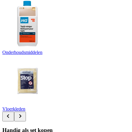
Onderhoudsmiddelen
Vloerkleden
Handig als set kopen