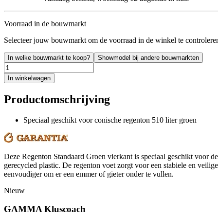
Voorraad in de bouwmarkt
Selecteer jouw bouwmarkt om de voorraad in de winkel te controlere
In welke bouwmarkt te koop?
Showmodel bij andere bouwmarkten
In winkelwagen
Productomschrijving
Speciaal geschikt voor conische regenton 510 liter groen
Deze Regenton Standaard Groen vierkant is speciaal geschikt voor de c
gerecycled plastic. De regenton voet zorgt voor een stabiele en veili
eenvoudiger om er een emmer of gieter onder te vullen.
Nieuw
GAMMA Kluscoach