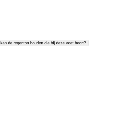
r kan de regenton houden die bij deze voet hoort?