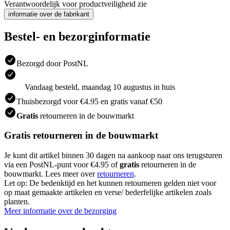
Verantwoordelijk voor productveiligheid zie
informatie over de fabrikant
Bestel- en bezorginformatie
Bezorgd door PostNL
Vandaag besteld, maandag 10 augustus in huis
Thuisbezorgd voor €4.95 en gratis vanaf €50
Gratis
retourneren in de bouwmarkt
Gratis retourneren in de bouwmarkt
Je kunt dit artikel binnen 30 dagen na aankoop naar ons terugsturen
via een PostNL-punt voor €4.95 of
gratis
retourneren in de
bouwmarkt. Lees meer over
retourneren
.
Let op: De bedenktijd en het kunnen retourneren gelden niet voor
op maat gemaakte artikelen en verse/ bederfelijke artikelen zoals
planten.
Meer informatie over de bezorging