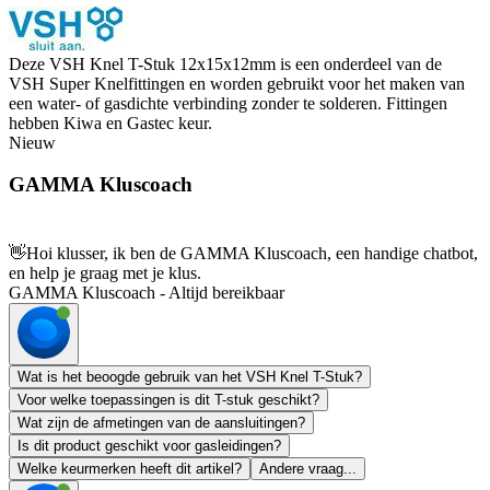
Deze VSH Knel T-Stuk 12x15x12mm is een onderdeel van de
VSH Super Knelfittingen en worden gebruikt voor het maken van
een water- of gasdichte verbinding zonder te solderen. Fittingen
hebben Kiwa en Gastec keur.
Nieuw
GAMMA Kluscoach
👋
Hoi klusser, ik ben de GAMMA Kluscoach, een handige chatbot,
en help je graag met je klus.
GAMMA Kluscoach - Altijd bereikbaar
Wat is het beoogde gebruik van het VSH Knel T-Stuk?
Voor welke toepassingen is dit T-stuk geschikt?
Wat zijn de afmetingen van de aansluitingen?
Is dit product geschikt voor gasleidingen?
Welke keurmerken heeft dit artikel?
Andere vraag...