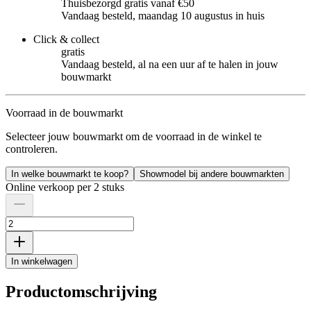
Thuisbezorgd gratis vanaf €50
Vandaag besteld, maandag 10 augustus in huis
Click & collect
gratis
Vandaag besteld, al na een uur af te halen in jouw
bouwmarkt
Voorraad in de bouwmarkt
Selecteer jouw bouwmarkt om de voorraad in de winkel te
controleren.
In welke bouwmarkt te koop?
Showmodel bij andere bouwmarkten
Online verkoop per 2 stuks
In winkelwagen
Productomschrijving