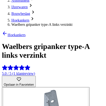
Assortiment
IJzerwaren
Bouwbeslag
Hoekankers
Waelbers gripanker type-A links verzinkt
Hoekankers
Waelbers gripanker type-A
links verzinkt
5.0 / 5 (1 klantreview)
Opslaan in Favorieten