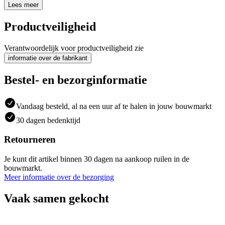
Lees meer
Productveiligheid
Verantwoordelijk voor productveiligheid zie
informatie over de fabrikant
Bestel- en bezorginformatie
Vandaag besteld, al na een uur af te halen in jouw bouwmarkt
30 dagen bedenktijd
Retourneren
Je kunt dit artikel binnen 30 dagen na aankoop ruilen in de
bouwmarkt.
Meer informatie over de bezorging
Vaak samen gekocht