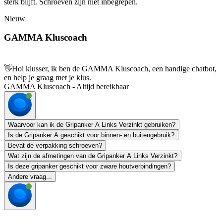
sterk blijft. Schroeven zijn niet inbegrepen.
Nieuw
GAMMA Kluscoach
👋
Hoi klusser, ik ben de GAMMA Kluscoach, een handige chatbot,
en help je graag met je klus.
GAMMA Kluscoach - Altijd bereikbaar
Waarvoor kan ik de Gripanker A Links Verzinkt gebruiken?
Is de Gripanker A geschikt voor binnen- en buitengebruik?
Bevat de verpakking schroeven?
Wat zijn de afmetingen van de Gripanker A Links Verzinkt?
Is deze gripanker geschikt voor zware houtverbindingen?
Andere vraag...