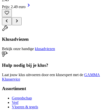
Prijs: 2.49 euro
Klusadviezen
Bekijk onze handige
klusadviezen
Hulp nodig bij je klus?
Laat jouw klus uitvoeren door een klusexpert met de
GAMMA
Klusservice
Assortiment
Gereedschap
Verf
Vloeren & tegels