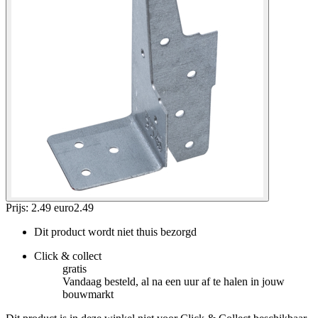
Prijs: 2.49 euro
2
.
49
Dit product wordt niet thuis bezorgd
Click & collect
gratis
Vandaag besteld, al na een uur af te halen in jouw
bouwmarkt