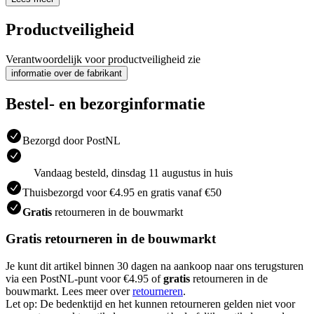
Productveiligheid
Verantwoordelijk voor productveiligheid zie
informatie over de fabrikant
Bestel- en bezorginformatie
Bezorgd door PostNL
Vandaag besteld, dinsdag 11 augustus in huis
Thuisbezorgd voor €4.95 en gratis vanaf €50
Gratis
retourneren in de bouwmarkt
Gratis retourneren in de bouwmarkt
Je kunt dit artikel binnen 30 dagen na aankoop naar ons terugsturen
via een PostNL-punt voor €4.95 of
gratis
retourneren in de
bouwmarkt. Lees meer over
retourneren
.
Let op: De bedenktijd en het kunnen retourneren gelden niet voor