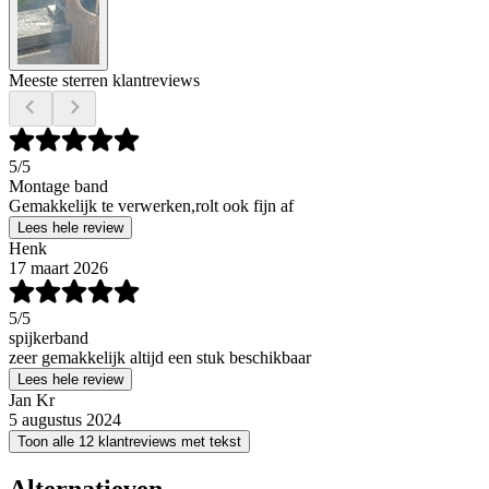
Meeste sterren klantreviews
5
/5
Montage band
Gemakkelijk te verwerken,rolt ook fijn af
Lees hele review
Henk
17 maart 2026
5
/5
spijkerband
zeer gemakkelijk altijd een stuk beschikbaar
Lees hele review
Jan Kr
5 augustus 2024
Toon alle 12 klantreviews met tekst
Alternatieven