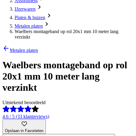
Assortiment
IJzerwaren
Platen & buizen
Metalen platen
Waelbers montageband op rol 20x1 mm 10 meter lang
verzinkt
Metalen platen
Waelbers montageband op rol
20x1 mm 10 meter lang
verzinkt
Uitstekend beoordeeld
4.6 / 5 (33 klantreviews)
Opslaan in Favorieten