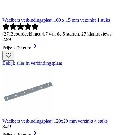
Waelbers verbindingsplaat 100 x 15 mm verzinkt 4 stuks
(
27
)
Beoordeeld met 4.7 van de 5 sterren, 27 klantreviews
2
.
99
Prijs: 2.99 euro
Bekijk alles in verbindingsplaat
Waelbers verbindingsplaat 120x20 mm verzinkt 4 stuks
3
.
29
Prijs: 3.29 euro