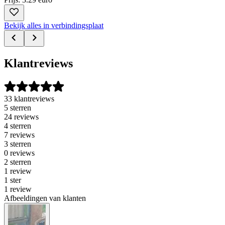
Bekijk alles in verbindingsplaat
Klantreviews
33 klantreviews
5 sterren
24 reviews
4 sterren
7 reviews
3 sterren
0 reviews
2 sterren
1 review
1 ster
1 review
Afbeeldingen van klanten