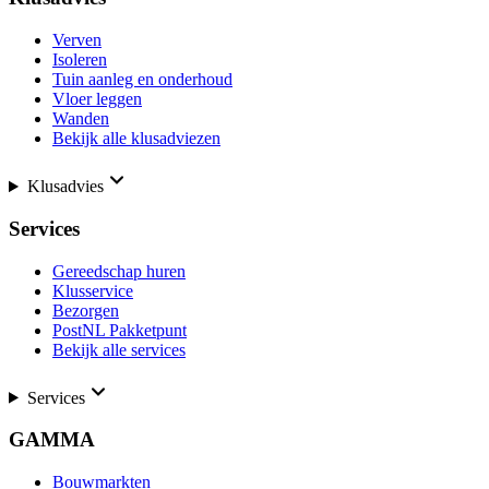
Verven
Isoleren
Tuin aanleg en onderhoud
Vloer leggen
Wanden
Bekijk alle klusadviezen
Klusadvies
Services
Gereedschap huren
Klusservice
Bezorgen
PostNL Pakketpunt
Bekijk alle services
Services
GAMMA
Bouwmarkten