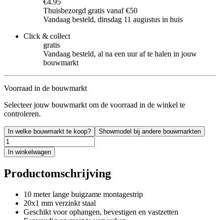
€4.95
Thuisbezorgd gratis vanaf €50
Vandaag besteld, dinsdag 11 augustus in huis
Click & collect
gratis
Vandaag besteld, al na een uur af te halen in jouw
bouwmarkt
Voorraad in de bouwmarkt
Selecteer jouw bouwmarkt om de voorraad in de winkel te
controleren.
In welke bouwmarkt te koop?
Showmodel bij andere bouwmarkten
In winkelwagen
Productomschrijving
10 meter lange buigzame montagestrip
20x1 mm verzinkt staal
Geschikt voor ophangen, bevestigen en vastzetten