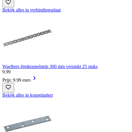
Bekijk alles in verbindingsplaat
Waelbers lijmkoppelstrip 300 mm verzinkt 25 stuks
9
.
99
Prijs: 9.99 euro
Bekijk alles in koppelanker