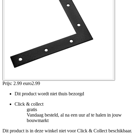
Prijs: 2.99 euro
2
.
99
Dit product wordt niet thuis bezorgd
Click & collect
gratis
Vandaag besteld, al na een uur af te halen in jouw
bouwmarkt
Dit product is in deze winkel niet voor Click & Collect beschikbaar.