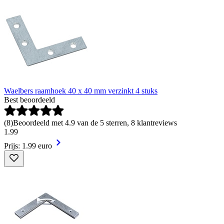
Waelbers raamhoek 40 x 40 mm verzinkt 4 stuks
Best beoordeeld
(
8
)
Beoordeeld met 4.9 van de 5 sterren, 8 klantreviews
1
.
99
Prijs: 1.99 euro