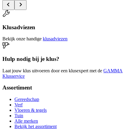
Klusadviezen
Bekijk onze handige
klusadviezen
Hulp nodig bij je klus?
Laat jouw klus uitvoeren door een klusexpert met de
GAMMA
Klusservice
Assortiment
Gereedschap
Verf
Vloeren & tegels
Tuin
Alle merken
Bekijk het assortiment