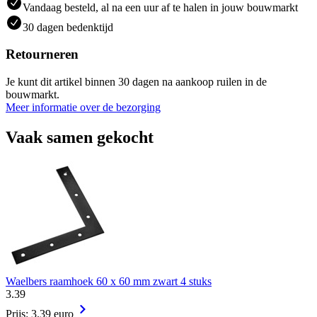
Vandaag besteld, al na een uur af te halen in jouw bouwmarkt
30 dagen bedenktijd
Retourneren
Je kunt dit artikel binnen 30 dagen na aankoop ruilen in de
bouwmarkt.
Meer informatie over de bezorging
Vaak samen gekocht
Waelbers raamhoek 60 x 60 mm zwart 4 stuks
3
.
39
Prijs: 3.39 euro