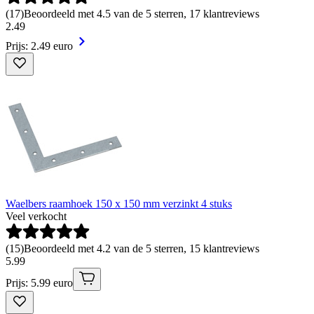
(
17
)
Beoordeeld met 4.5 van de 5 sterren, 17 klantreviews
2
.
49
Prijs: 2.49 euro
Waelbers raamhoek 150 x 150 mm verzinkt 4 stuks
Veel verkocht
(
15
)
Beoordeeld met 4.2 van de 5 sterren, 15 klantreviews
5
.
99
Prijs: 5.99 euro