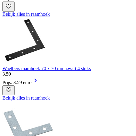
Bekijk alles in raamhoek
Waelbers raamhoek 70 x 70 mm zwart 4 stuks
3
.
59
Prijs: 3.59 euro
Bekijk alles in raamhoek