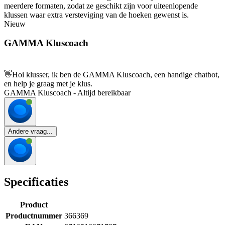
meerdere formaten, zodat ze geschikt zijn voor uiteenlopende
klussen waar extra versteviging van de hoeken gewenst is.
Nieuw
GAMMA Kluscoach
👋
Hoi klusser, ik ben de GAMMA Kluscoach, een handige chatbot,
en help je graag met je klus.
GAMMA Kluscoach - Altijd bereikbaar
Andere vraag...
Specificaties
Product
Productnummer
366369