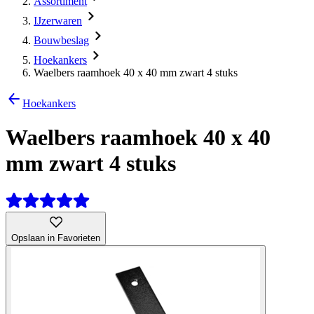
Assortiment
IJzerwaren
Bouwbeslag
Hoekankers
Waelbers raamhoek 40 x 40 mm zwart 4 stuks
Hoekankers
Waelbers raamhoek 40 x 40
mm zwart 4 stuks
Opslaan in Favorieten