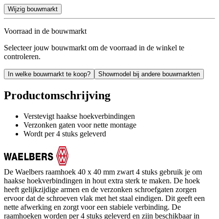
Wijzig bouwmarkt
Voorraad in de bouwmarkt
Selecteer jouw bouwmarkt om de voorraad in de winkel te
controleren.
In welke bouwmarkt te koop?
Showmodel bij andere bouwmarkten
Productomschrijving
Verstevigt haakse hoekverbindingen
Verzonken gaten voor nette montage
Wordt per 4 stuks geleverd
De Waelbers raamhoek 40 x 40 mm zwart 4 stuks gebruik je om
haakse hoekverbindingen in hout extra sterk te maken. De hoek
heeft gelijkzijdige armen en de verzonken schroefgaten zorgen
ervoor dat de schroeven vlak met het staal eindigen. Dit geeft een
nette afwerking en zorgt voor een stabiele verbinding. De
raamhoeken worden per 4 stuks geleverd en zijn beschikbaar in