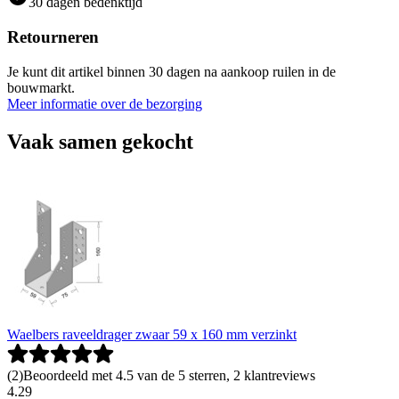
30 dagen bedenktijd
Retourneren
Je kunt dit artikel binnen 30 dagen na aankoop ruilen in de
bouwmarkt.
Meer informatie over de bezorging
Vaak samen gekocht
Waelbers raveeldrager zwaar 59 x 160 mm verzinkt
(
2
)
Beoordeeld met 4.5 van de 5 sterren, 2 klantreviews
4
.
29