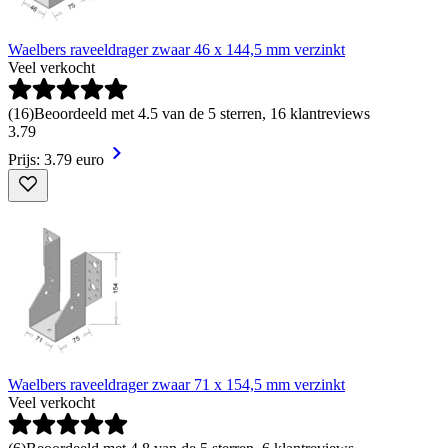
Waelbers raveeldrager zwaar 46 x 144,5 mm verzinkt
Veel verkocht
(
16
)
Beoordeeld met 4.5 van de 5 sterren, 16 klantreviews
3
.
79
Prijs: 3.79 euro
Waelbers raveeldrager zwaar 71 x 154,5 mm verzinkt
Veel verkocht