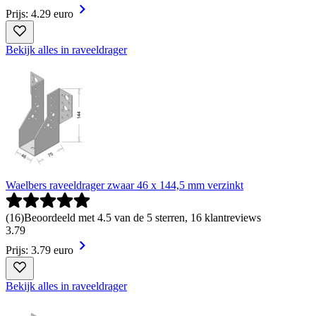
Prijs: 4.29 euro
Bekijk alles in raveeldrager
Waelbers raveeldrager zwaar 46 x 144,5 mm verzinkt
(
16
)
Beoordeeld met 4.5 van de 5 sterren, 16 klantreviews
3
.
79
Prijs: 3.79 euro
Bekijk alles in raveeldrager