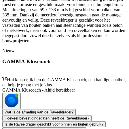
roest en corrosie en geschikt maakt voor binnen- en buitengebruik.
Met afmetingen van 59 x 138 mm is hij geschikt voor balken van
335 mm. Dankzij de meerdere bevestigingsgaten gaat de montage
eenvoudig en veilig. Deze raveeldrager is geschikt voor het
vastzetten van houten balken aan steenachtige wanden zoals beton
of metselwerk, maar ook voor rand- en raveelbalken en kan worden
toegepast door zowel doe-het-zelvers als bij professionele
bouwprojecten.
Nieuw
GAMMA Kluscoach
👋
Hoi klusser, ik ben de GAMMA Kluscoach, een handige chatbot,
en help je graag met je klus.
GAMMA Kluscoach - Altijd bereikbaar
Wat is de afmeting van de Raveeldrager?
Hoeveel bevestigingsgaten heeft de Raveeldrager?
Is de Raveeldrager geschikt voor binnen en buiten gebruik?