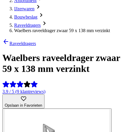
Assortiment
IJzerwaren
Bouwbeslag
Raveeldragers
Waelbers raveeldrager zwaar 59 x 138 mm verzinkt
Raveeldragers
Waelbers raveeldrager zwaar
59 x 138 mm verzinkt
3.9 / 5 (9 klantreviews)
Opslaan in Favorieten