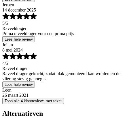
Jeroen
14 december 2025
5
/5
Raveeldrager
Prima raveeldrager voor een prima prijs
Lees hele review
Johan
8 mei 2024
4
/5
Raveel drager
Raveel drager gekocht, zodat blak gemonteerd kan worden en de
vliering stevig genoeg is.
Lees hele review
Leen
26 maart 2021
Toon alle 4 klantreviews met tekst
Alternatieven