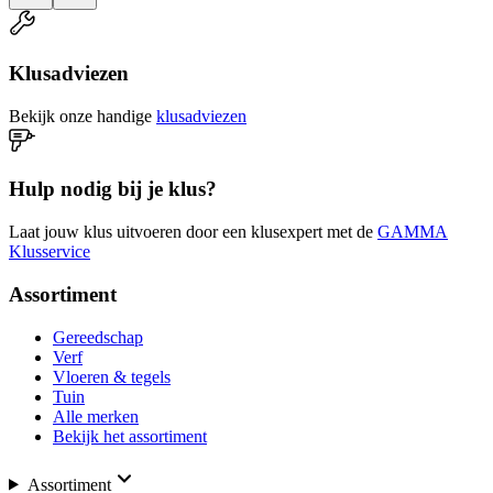
Klusadviezen
Bekijk onze handige
klusadviezen
Hulp nodig bij je klus?
Laat jouw klus uitvoeren door een klusexpert met de
GAMMA
Klusservice
Assortiment
Gereedschap
Verf
Vloeren & tegels
Tuin
Alle merken
Bekijk het assortiment
Assortiment