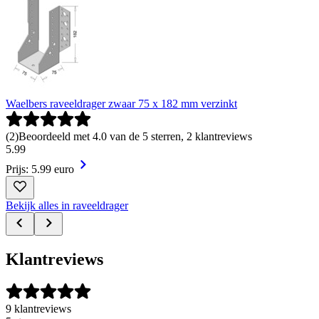
Waelbers raveeldrager zwaar 75 x 182 mm verzinkt
(
2
)
Beoordeeld met 4.0 van de 5 sterren, 2 klantreviews
5
.
99
Prijs: 5.99 euro
Bekijk alles in raveeldrager
Klantreviews
9 klantreviews