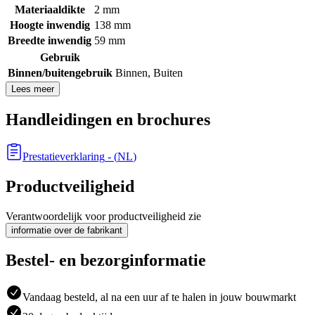
Materiaaldikte
2 mm
Hoogte inwendig
138 mm
Breedte inwendig
59 mm
Gebruik
Binnen/buitengebruik
Binnen
,
Buiten
Lees meer
Handleidingen en brochures
Prestatieverklaring
- (
NL
)
Productveiligheid
Verantwoordelijk voor productveiligheid zie
informatie over de fabrikant
Bestel- en bezorginformatie
Vandaag besteld, al na een uur af te halen in jouw bouwmarkt