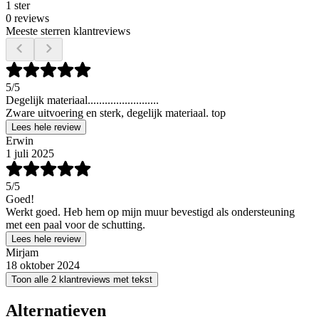
1 ster
0 reviews
Meeste sterren klantreviews
5
/5
Degelijk materiaal.........................
Zware uitvoering en sterk, degelijk materiaal. top
Lees hele review
Erwin
1 juli 2025
5
/5
Goed!
Werkt goed. Heb hem op mijn muur bevestigd als ondersteuning
met een paal voor de schutting.
Lees hele review
Mirjam
18 oktober 2024
Toon alle 2 klantreviews met tekst
Alternatieven