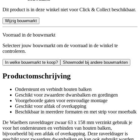
Dit product is in deze winkel niet voor Click & Collect beschikbaar.
Wijzig bouwmarkt
Voorraad in de bouwmarkt
Selecteer jouw bouwmarkt om de voorraad in de winkel te
controleren.
In welke bouwmarkt te koop?
Showmodel bij andere bouwmarkten
Productomschrijving
Ondersteunt en verbindt houten balken
Geschikt voor zwaardere dwarsbalken en gordingen
Voorgeboorde gaten voor eenvoudige montage
Geschikt voor afdak of overkapping
Beschikbaar in meerdere formaten en met strip voor moerbalk
De Waelbers raveeldrager zwaar 63 x 158 mm verzinkt gebruik je
voor het ondersteunen en verbinden van houten balken,
bijvoorbeeld bij een afdak of overkapping. Deze raveeldrager is
geschikt voor zwaardere dwarsbalken en kan ook gebruikt worden