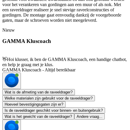
voor het verankeren van gordingen aan een muur of als nok. Met
een raveeldrager realiseer je snel stevige raveelconstructies of
gordingen. De montage gaat eenvoudig dankzij de voorgeboorde
gaten, maar de schroeven worden niet meegeleverd.
Nieuw
GAMMA Kluscoach
👋
Hoi klusser, ik ben de GAMMA Kluscoach, een handige chatbot,
en help je graag met je klus.
GAMMA Kluscoach - Altijd bereikbaar
Wat is de afmeting van de raveeldrager?
Welke materialen zijn gebruikt voor de raveeldrager?
Hoeveel bevestigingsgaten zijn er?
Is de raveeldrager geschikt voor binnen- en buitengebruik?
Wat is het gewicht van de raveeldrager?
Andere vraag...