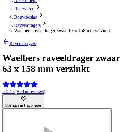
Assortiment
IJzerwaren
Bouwbeslag
Raveeldragers
Waelbers raveeldrager zwaar 63 x 158 mm verzinkt
Raveeldragers
Waelbers raveeldrager zwaar
63 x 158 mm verzinkt
5.0 / 5 (8 klantreviews)
Opslaan in Favorieten