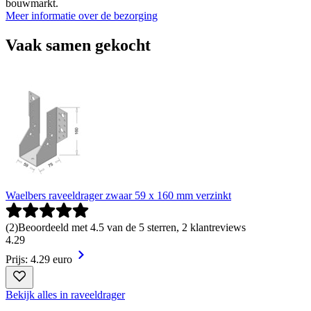
bouwmarkt.
Meer informatie over de bezorging
Vaak samen gekocht
Waelbers raveeldrager zwaar 59 x 160 mm verzinkt
(
2
)
Beoordeeld met 4.5 van de 5 sterren, 2 klantreviews
4
.
29
Prijs: 4.29 euro
Bekijk alles in raveeldrager