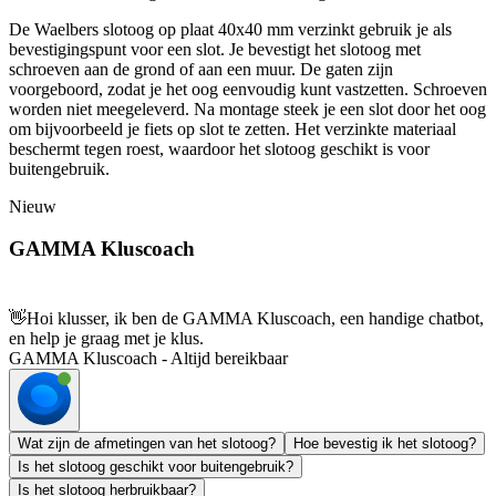
De Waelbers slotoog op plaat 40x40 mm verzinkt gebruik je als
bevestigingspunt voor een slot. Je bevestigt het slotoog met
schroeven aan de grond of aan een muur. De gaten zijn
voorgeboord, zodat je het oog eenvoudig kunt vastzetten. Schroeven
worden niet meegeleverd. Na montage steek je een slot door het oog
om bijvoorbeeld je fiets op slot te zetten. Het verzinkte materiaal
beschermt tegen roest, waardoor het slotoog geschikt is voor
buitengebruik.
Nieuw
GAMMA Kluscoach
👋
Hoi klusser, ik ben de GAMMA Kluscoach, een handige chatbot,
en help je graag met je klus.
GAMMA Kluscoach - Altijd bereikbaar
Wat zijn de afmetingen van het slotoog?
Hoe bevestig ik het slotoog?
Is het slotoog geschikt voor buitengebruik?
Is het slotoog herbruikbaar?