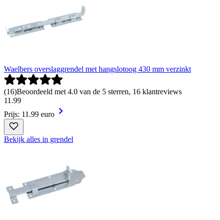
Waelbers overslaggrendel met hangslotoog 430 mm verzinkt
(
16
)
Beoordeeld met 4.0 van de 5 sterren, 16 klantreviews
11
.
99
Prijs: 11.99 euro
Bekijk alles in grendel