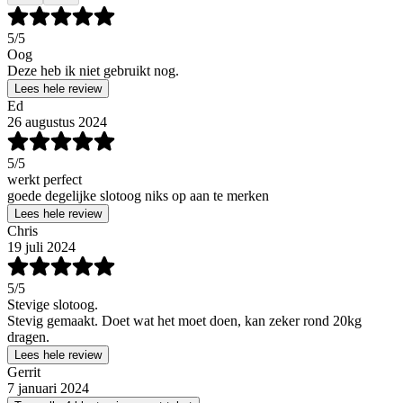
5
/5
Oog
Deze heb ik niet gebruikt nog.
Lees hele review
Ed
26 augustus 2024
5
/5
werkt perfect
goede degelijke slotoog niks op aan te merken
Lees hele review
Chris
19 juli 2024
5
/5
Stevige slotoog.
Stevig gemaakt. Doet wat het moet doen, kan zeker rond 20kg
dragen.
Lees hele review
Gerrit
7 januari 2024