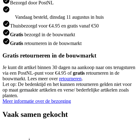
Bezorgd door PostNL
Vandaag besteld, dinsdag 11 augustus in huis
Thuisbezorgd voor €4.95 en gratis vanaf €50
Gratis
bezorgd in de bouwmarkt
Gratis
retourneren in de bouwmarkt
Gratis retourneren in de bouwmarkt
Je kunt dit artikel binnen 30 dagen na aankoop naar ons terugsturen
via een PostNL-punt voor €4.95 of
gratis
retourneren in de
bouwmarkt. Lees meer over
retourneren
.
Let op: De bedenktijd en het kunnen retourneren gelden niet voor
op maat gemaakte artikelen en verse/ bederfelijke artikelen zoals
planten.
Meer informatie over de bezorging
Vaak samen gekocht