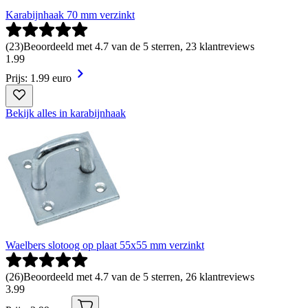
Karabijnhaak 70 mm verzinkt
(
23
)
Beoordeeld met 4.7 van de 5 sterren, 23 klantreviews
1
.
99
Prijs: 1.99 euro
Bekijk alles in karabijnhaak
Waelbers slotoog op plaat 55x55 mm verzinkt
(
26
)
Beoordeeld met 4.7 van de 5 sterren, 26 klantreviews
3
.
99