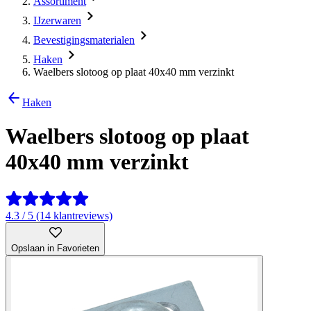
Assortiment
IJzerwaren
Bevestigingsmaterialen
Haken
Waelbers slotoog op plaat 40x40 mm verzinkt
Haken
Waelbers slotoog op plaat
40x40 mm verzinkt
4.3 / 5 (14 klantreviews)
Opslaan in Favorieten