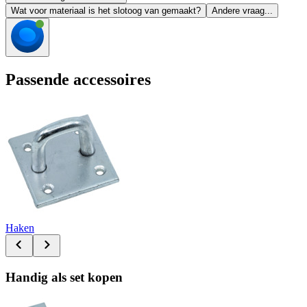
Wat voor materiaal is het slotoog van gemaakt?
Andere vraag...
Passende accessoires
Haken
Handig als set kopen