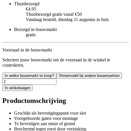
Thuisbezorgd
€4.95
Thuisbezorgd gratis vanaf €50
Vandaag besteld, dinsdag 11 augustus in huis
Bezorgd in bouwmarkt
gratis
Voorraad in de bouwmarkt
Selecteer jouw bouwmarkt om de voorraad in de winkel te
controleren.
In welke bouwmarkt te koop?
Showmodel bij andere bouwmarkten
In winkelwagen
Productomschrijving
Geschikt als bevestigingspunt voor slot
Voorgeboorde gaten voor montage
Te bevestigen aan muur of grond
Beschermd tegen roest door verzinking