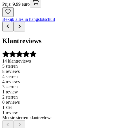
Prijs: 9.99 euro
Bekijk alles in hangslotschuif
Klantreviews
14 klantreviews
5 sterren
8 reviews
4 sterren
4 reviews
3 sterren
1 review
2 sterren
0 reviews
1 ster
1 review
Meeste sterren klantreviews