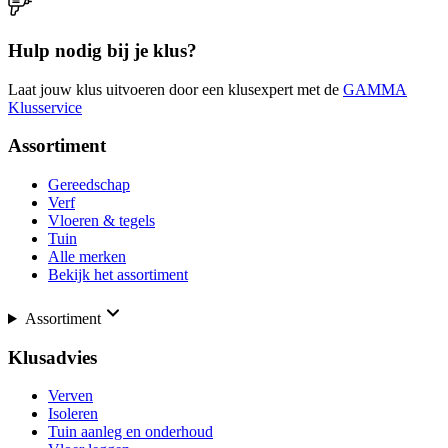
Hulp nodig bij je klus?
Laat jouw klus uitvoeren door een klusexpert met de
GAMMA
Klusservice
Assortiment
Gereedschap
Verf
Vloeren & tegels
Tuin
Alle merken
Bekijk het assortiment
Assortiment
Klusadvies
Verven
Isoleren
Tuin aanleg en onderhoud