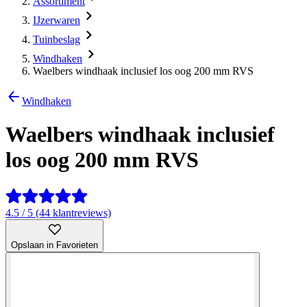
Assortiment
IJzerwaren
Tuinbeslag
Windhaken
Waelbers windhaak inclusief los oog 200 mm RVS
Windhaken
Waelbers windhaak inclusief
los oog 200 mm RVS
4.5 / 5 (44 klantreviews)
Opslaan in Favorieten