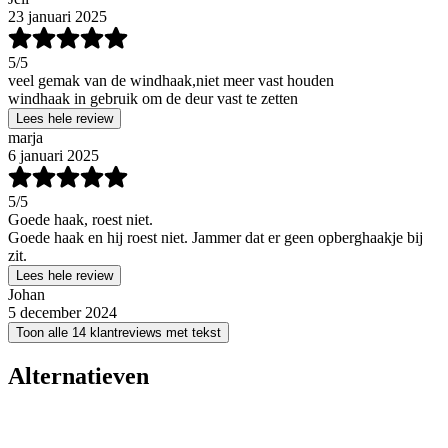
23 januari 2025
5
/5
veel gemak van de windhaak,niet meer vast houden
windhaak in gebruik om de deur vast te zetten
Lees hele review
marja
6 januari 2025
5
/5
Goede haak, roest niet.
Goede haak en hij roest niet. Jammer dat er geen opberghaakje bij
zit.
Lees hele review
Johan
5 december 2024
Toon alle 14 klantreviews met tekst
Alternatieven