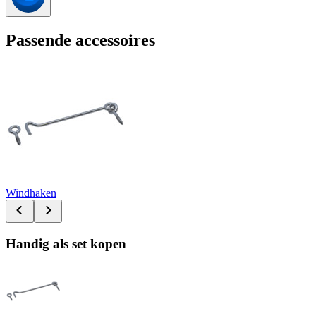
Passende accessoires
Windhaken
Handig als set kopen