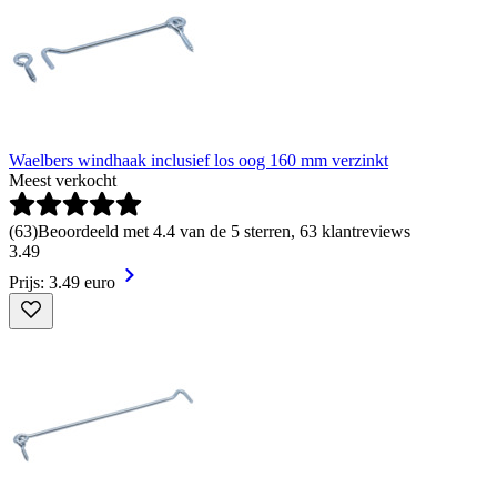
Waelbers windhaak inclusief los oog 160 mm verzinkt
Meest verkocht
(
63
)
Beoordeeld met 4.4 van de 5 sterren, 63 klantreviews
3
.
49
Prijs: 3.49 euro