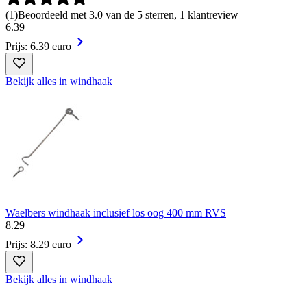
(
1
)
Beoordeeld met 3.0 van de 5 sterren, 1 klantreview
6
.
39
Prijs: 6.39 euro
Bekijk alles in windhaak
Waelbers windhaak inclusief los oog 400 mm RVS
8
.
29
Prijs: 8.29 euro
Bekijk alles in windhaak