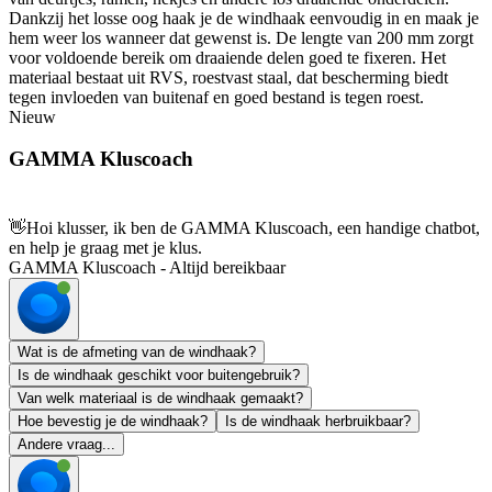
Dankzij het losse oog haak je de windhaak eenvoudig in en maak je
hem weer los wanneer dat gewenst is. De lengte van 200 mm zorgt
voor voldoende bereik om draaiende delen goed te fixeren. Het
materiaal bestaat uit RVS, roestvast staal, dat bescherming biedt
tegen invloeden van buitenaf en goed bestand is tegen roest.
Nieuw
GAMMA Kluscoach
👋
Hoi klusser, ik ben de GAMMA Kluscoach, een handige chatbot,
en help je graag met je klus.
GAMMA Kluscoach - Altijd bereikbaar
Wat is de afmeting van de windhaak?
Is de windhaak geschikt voor buitengebruik?
Van welk materiaal is de windhaak gemaakt?
Hoe bevestig je de windhaak?
Is de windhaak herbruikbaar?
Andere vraag...