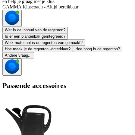
en help je graag met je klus.
GAMMA Kluscoach - Altijd bereikbaar
Wat is de inhoud van de regenton?
Is er een plantenbak geïntegreerd?
Welk materiaal is de regenton van gemaakt?
Hoe maak je de regenton winterklaar?
Hoe hoog is de regenton?
Andere vraag...
Passende accessoires