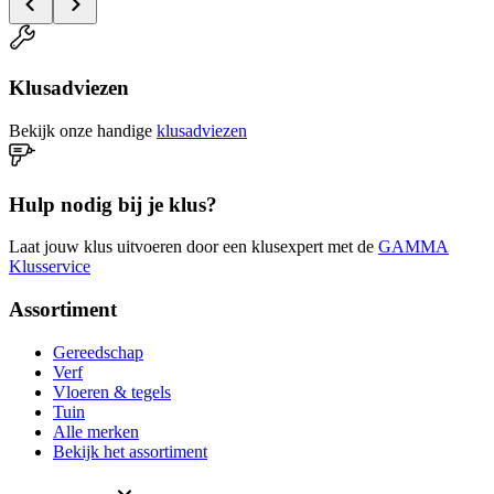
Klusadviezen
Bekijk onze handige
klusadviezen
Hulp nodig bij je klus?
Laat jouw klus uitvoeren door een klusexpert met de
GAMMA
Klusservice
Assortiment
Gereedschap
Verf
Vloeren & tegels
Tuin
Alle merken
Bekijk het assortiment