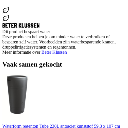
Dit product bespaart water
Deze producten helpen je om minder water te verbruiken of
besparen zelf water. Voorbeelden zijn waterbesparende kranen,
druppelirrigatiesystemen en regentonnen.
Meer informatie over
Beter Klussen
Vaak samen gekocht
Waterform regenton Tube 230L antraciet kunststof 59,3 x 107 cm