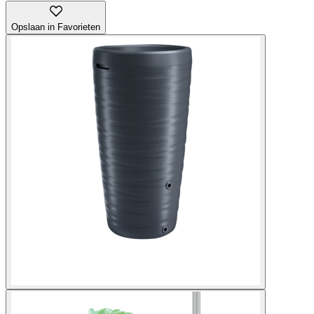
Opslaan in Favorieten