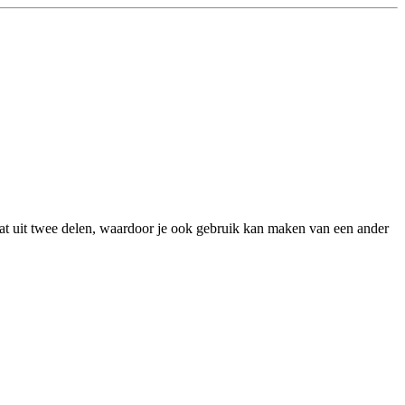
taat uit twee delen, waardoor je ook gebruik kan maken van een ander