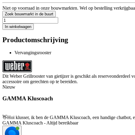
Niet op voorraad in onze bouwmarkten. Wel op bestelling verkrijgbaa
Zoek bouwmarkt in de buurt
In winkelwagen
Productomschrijving
Vervangingsrooster
Dit Weber Grillrooster van gietijzer is geschikt als reserveonderdee
accessoire om gerechten op te bereiden.
Nieuw
GAMMA Kluscoach
👋
Hoi klusser, ik ben de GAMMA Kluscoach, een handige chatbot, en 
GAMMA Kluscoach - Altijd bereikbaar