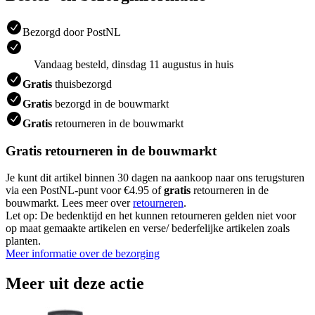
Bezorgd door PostNL
Vandaag besteld, dinsdag 11 augustus in huis
Gratis
thuisbezorgd
Gratis
bezorgd in de bouwmarkt
Gratis
retourneren in de bouwmarkt
Gratis retourneren in de bouwmarkt
Je kunt dit artikel binnen 30 dagen na aankoop naar ons terugsturen
via een PostNL-punt voor €4.95 of
gratis
retourneren in de
bouwmarkt. Lees meer over
retourneren
.
Let op: De bedenktijd en het kunnen retourneren gelden niet voor
op maat gemaakte artikelen en verse/ bederfelijke artikelen zoals
planten.
Meer informatie over de bezorging
Meer uit deze actie