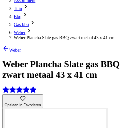
Assortiment
Tuin
Bbq
Gas bbq
Weber
Weber Plancha Slate gas BBQ zwart metaal 43 x 41 cm
Weber
Weber Plancha Slate gas BBQ
zwart metaal 43 x 41 cm
Opslaan in Favorieten