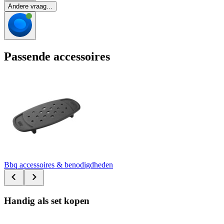
Andere vraag...
Passende accessoires
Bbq accessoires & benodigdheden
Handig als set kopen