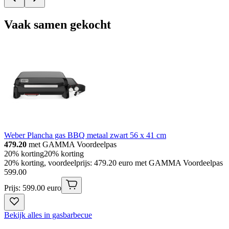
Vaak samen gekocht
Weber Plancha gas BBQ metaal zwart 56 x 41 cm
479.20
met GAMMA Voordeelpas
20% korting
20% korting
20% korting, voordeelprijs: 479.20 euro met GAMMA Voordeelpas
599
.
00
Prijs: 599.00 euro
Bekijk alles in gasbarbecue