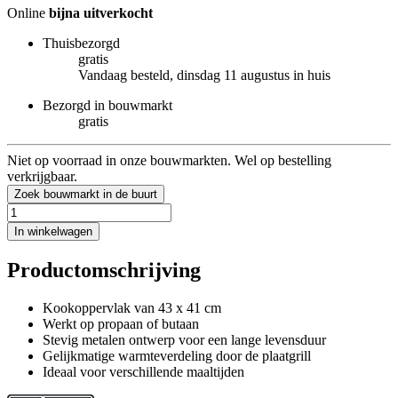
Online
bijna uitverkocht
Thuisbezorgd
gratis
Vandaag besteld, dinsdag 11 augustus in huis
Bezorgd in bouwmarkt
gratis
Niet op voorraad in onze bouwmarkten. Wel op bestelling
verkrijgbaar.
Zoek bouwmarkt in de buurt
In winkelwagen
Productomschrijving
Kookoppervlak van 43 x 41 cm
Werkt op propaan of butaan
Stevig metalen ontwerp voor een lange levensduur
Gelijkmatige warmteverdeling door de plaatgrill
Ideaal voor verschillende maaltijden