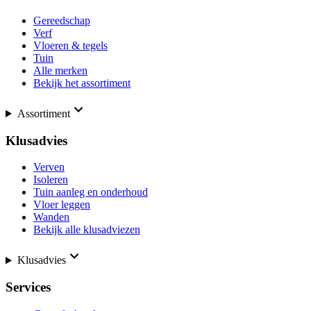
Gereedschap
Verf
Vloeren & tegels
Tuin
Alle merken
Bekijk het assortiment
Assortiment
Klusadvies
Verven
Isoleren
Tuin aanleg en onderhoud
Vloer leggen
Wanden
Bekijk alle klusadviezen
Klusadvies
Services