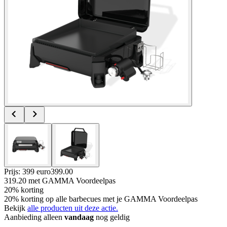
Prijs: 399 euro
399
.
00
319.20
met GAMMA Voordeelpas
20% korting
20% korting op alle barbecues met je GAMMA Voordeelpas
Bekijk
alle producten uit deze actie.
Aanbieding alleen
vandaag
nog geldig