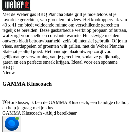
Met de Weber gas BBQ Plancha Slate grill je moeiteloos al je
favoriete gerechten, van groenten tot vlees. Het kookoppervlak van
43 x 41 cm biedt voldoende ruimte om verschillende gerechten
tegelijk te bereiden. Deze gasbarbecue werkt op propaan of butaan,
wat zorgt voor snelle en constante warmte. Het stevige metalen
ontwerp biedt betrouwbaarheid, zelfs bij intensief gebruik. Of je nu
vlees, aardappelen of groenten wilt grillen, met de Weber Plancha
Slate zit je altijd goed. Het handige plaatontwerp zorgt voor
gelijkmatige verwarming van je gerechten, zodat ze gelijkmatig
garen en een perfecte smaak krijgen. Ideaal voor een spontane
BBQ!
Nieuw
GAMMA Kluscoach
👋
Hoi klusser, ik ben de GAMMA Kluscoach, een handige chatbot,
en help je graag met je klus.
GAMMA Kluscoach - Altijd bereikbaar