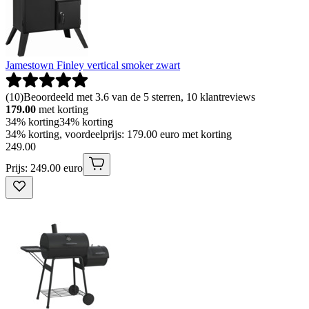
Jamestown Finley vertical smoker zwart
(
10
)
Beoordeeld met 3.6 van de 5 sterren, 10 klantreviews
179.00
met korting
34% korting
34% korting
34% korting, voordeelprijs: 179.00 euro met korting
249
.
00
Prijs: 249.00 euro