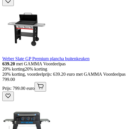
Weber Slate GP Premium plancha buitenkeuken
639.20
met GAMMA Voordeelpas
20% korting
20% korting
20% korting, voordeelprijs: 639.20 euro met GAMMA Voordeelpas
799
.
00
Prijs: 799.00 euro