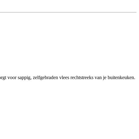
orgt voor sappig, zelfgebraden vlees rechtstreeks van je buitenkeuken.