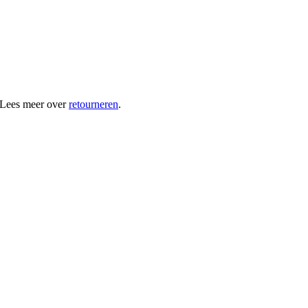
 Lees meer over
retourneren
.