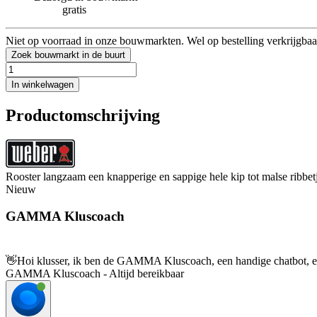
gratis
Niet op voorraad in onze bouwmarkten. Wel op bestelling verkrijgbaa
Zoek bouwmarkt in de buurt
In winkelwagen
Productomschrijving
Rooster langzaam een knapperige en sappige hele kip tot malse ribbetje
Nieuw
GAMMA Kluscoach
👋
Hoi klusser, ik ben de GAMMA Kluscoach, een handige chatbot, en 
GAMMA Kluscoach - Altijd bereikbaar