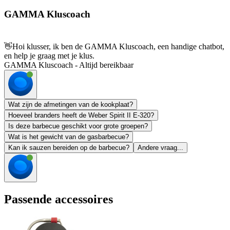
GAMMA Kluscoach
👋
Hoi klusser, ik ben de GAMMA Kluscoach, een handige chatbot,
en help je graag met je klus.
GAMMA Kluscoach - Altijd bereikbaar
Wat zijn de afmetingen van de kookplaat?
Hoeveel branders heeft de Weber Spirit II E-320?
Is deze barbecue geschikt voor grote groepen?
Wat is het gewicht van de gasbarbecue?
Kan ik sauzen bereiden op de barbecue?
Andere vraag...
Passende accessoires