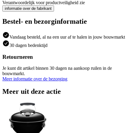
Verantwoordelijk voor productveiligheid zie
informatie over de fabrikant
Bestel- en bezorginformatie
Vandaag besteld, al na een uur af te halen in jouw bouwmarkt
30 dagen bedenktijd
Retourneren
Je kunt dit artikel binnen 30 dagen na aankoop ruilen in de
bouwmarkt.
Meer informatie over de bezorging
Meer uit deze actie