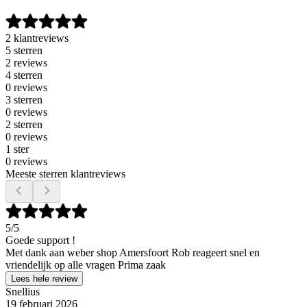
2 klantreviews
5 sterren
2 reviews
4 sterren
0 reviews
3 sterren
0 reviews
2 sterren
0 reviews
1 ster
0 reviews
Meeste sterren klantreviews
5
/5
Goede support !
Met dank aan weber shop Amersfoort Rob reageert snel en
vriendelijk op alle vragen Prima zaak
Lees hele review
Snellius
19 februari 2026