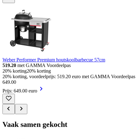
Weber Performer Premium houtskoolbarbecue 57cm
519.20
met GAMMA Voordeelpas
20% korting
20% korting
20% korting, voordeelprijs: 519.20 euro met GAMMA Voordeelpas
649
.
00
Prijs: 649.00 euro
Vaak samen gekocht