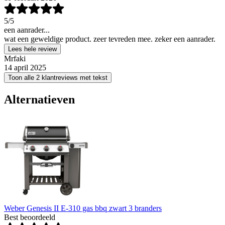
5
/5
een aanrader...
wat een geweldige product. zeer tevreden mee. zeker een aanrader.
Lees hele review
Mrfaki
14 april 2025
Toon alle 2 klantreviews met tekst
Alternatieven
Weber Genesis II E-310 gas bbq zwart 3 branders
Best beoordeeld