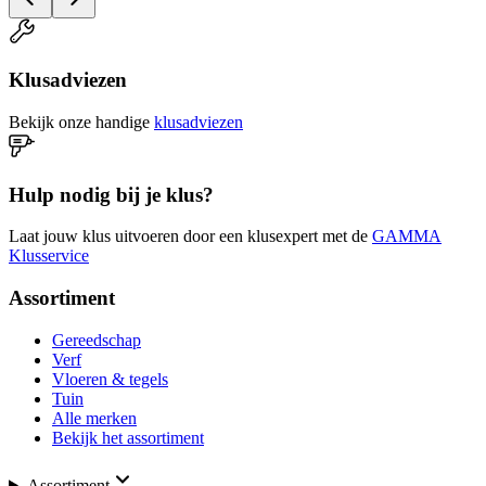
Klusadviezen
Bekijk onze handige
klusadviezen
Hulp nodig bij je klus?
Laat jouw klus uitvoeren door een klusexpert met de
GAMMA
Klusservice
Assortiment
Gereedschap
Verf
Vloeren & tegels
Tuin
Alle merken
Bekijk het assortiment
Assortiment