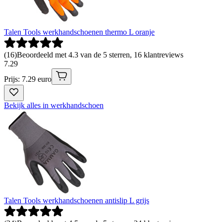
Talen Tools werkhandschoenen thermo L oranje
(
16
)
Beoordeeld met 4.3 van de 5 sterren, 16 klantreviews
7
.
29
Prijs: 7.29 euro
Bekijk alles in werkhandschoen
Talen Tools werkhandschoenen antislip L grijs