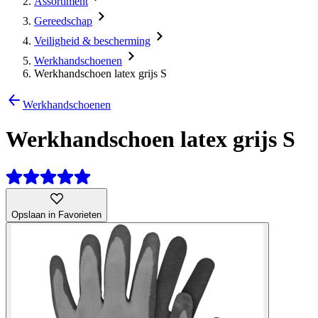
Assortiment
Gereedschap
Veiligheid & bescherming
Werkhandschoenen
Werkhandschoen latex grijs S
Werkhandschoenen
Werkhandschoen latex grijs S
Opslaan in Favorieten