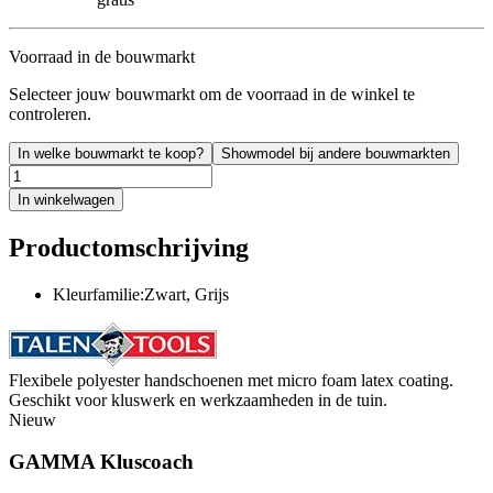
Voorraad in de bouwmarkt
Selecteer jouw bouwmarkt om de voorraad in de winkel te
controleren.
In welke bouwmarkt te koop?
Showmodel bij andere bouwmarkten
In winkelwagen
Productomschrijving
Kleurfamilie:Zwart, Grijs
Flexibele polyester handschoenen met micro foam latex coating.
Geschikt voor kluswerk en werkzaamheden in de tuin.
Nieuw
GAMMA Kluscoach