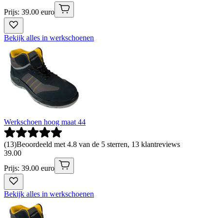
Prijs: 39.00 euro
Bekijk alles in werkschoenen
Werkschoen hoog maat 44
(
13
)
Beoordeeld met 4.8 van de 5 sterren, 13 klantreviews
39
.
00
Prijs: 39.00 euro
Bekijk alles in werkschoenen