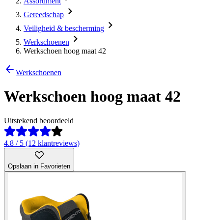
Assortiment
Gereedschap
Veiligheid & bescherming
Werkschoenen
Werkschoen hoog maat 42
Werkschoenen
Werkschoen hoog maat 42
Uitstekend beoordeeld
4.8 / 5 (12 klantreviews)
Opslaan in Favorieten