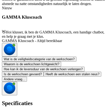
alsmede na natte omstandigheden natuurlijk te laten drogen.
Nieuw
GAMMA Kluscoach
👋
Hoi klusser, ik ben de GAMMA Kluscoach, een handige chatbot,
en help je graag met je klus.
GAMMA Kluscoach - Altijd bereikbaar
Wat is de veiligheidscategorie van de werkschoen?
Waarom is de werkschoen lichtgewicht?
Hoe kan ik de levensduur van de werkschoen verlengen?
Is de werkschoen gevoerd?
Heeft de werkschoen een stalen neus?
Andere vraag...
Specificaties