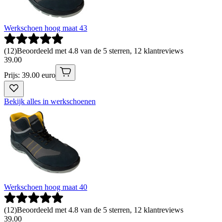
Werkschoen hoog maat 43
(
12
)
Beoordeeld met 4.8 van de 5 sterren, 12 klantreviews
39
.
00
Prijs: 39.00 euro
Bekijk alles in werkschoenen
Werkschoen hoog maat 40
(
12
)
Beoordeeld met 4.8 van de 5 sterren, 12 klantreviews
39
.
00