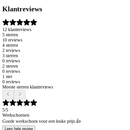
Klantreviews
12 klantreviews
5 sterren
10 reviews
4 sterren
2 reviews
3 sterren
0 reviews
2 sterren
0 reviews
1 ster
0 reviews
Meeste sterren klantreviews
5
/5
Werkschoenen
Goede werkschoen voor een leuke prijs.👍
Lees hele review