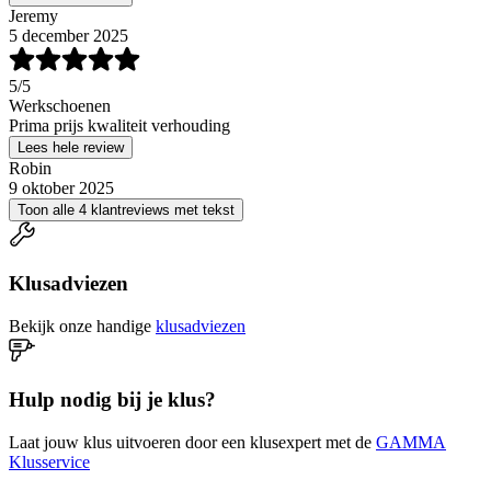
Jeremy
5 december 2025
5
/5
Werkschoenen
Prima prijs kwaliteit verhouding
Lees hele review
Robin
9 oktober 2025
Toon alle 4 klantreviews met tekst
Klusadviezen
Bekijk onze handige
klusadviezen
Hulp nodig bij je klus?
Laat jouw klus uitvoeren door een klusexpert met de
GAMMA
Klusservice