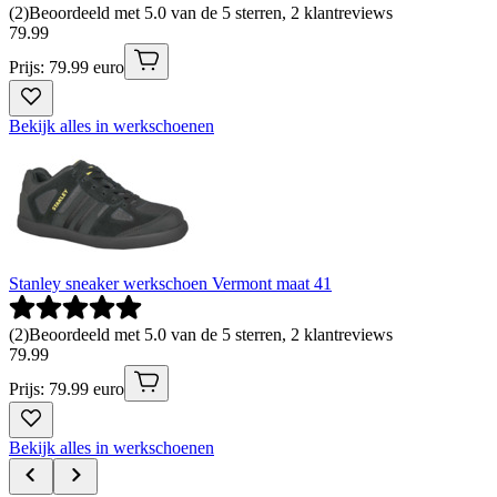
(
2
)
Beoordeeld met 5.0 van de 5 sterren, 2 klantreviews
79
.
99
Prijs: 79.99 euro
Bekijk alles in werkschoenen
Stanley sneaker werkschoen Vermont maat 41
(
2
)
Beoordeeld met 5.0 van de 5 sterren, 2 klantreviews
79
.
99
Prijs: 79.99 euro
Bekijk alles in werkschoenen