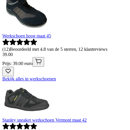
Werkschoen hoog maat 45
(
12
)
Beoordeeld met 4.8 van de 5 sterren, 12 klantreviews
39
.
00
Prijs: 39.00 euro
Bekijk alles in werkschoenen
Stanley sneaker werkschoen Vermont maat 42