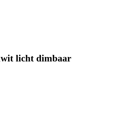
wit licht dimbaar