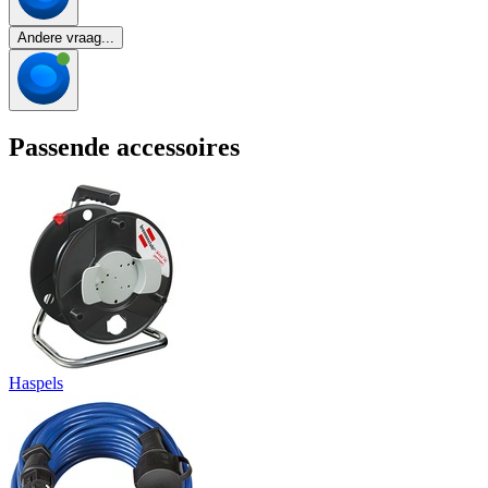
Andere vraag...
Passende accessoires
Haspels