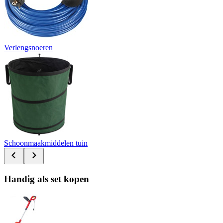
Verlengsnoeren
Schoonmaakmiddelen tuin
Handig als set kopen