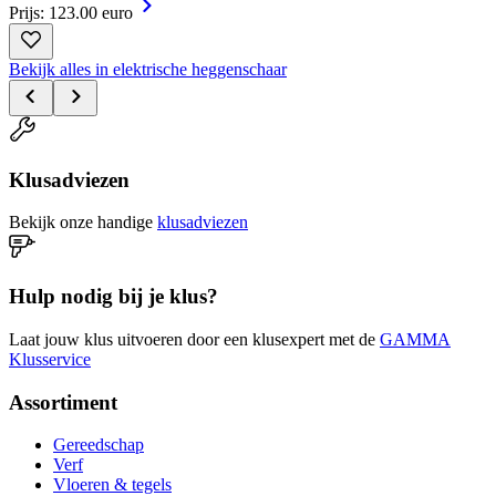
Prijs: 123.00 euro
Bekijk alles in elektrische heggenschaar
Klusadviezen
Bekijk onze handige
klusadviezen
Hulp nodig bij je klus?
Laat jouw klus uitvoeren door een klusexpert met de
GAMMA
Klusservice
Assortiment
Gereedschap
Verf
Vloeren & tegels