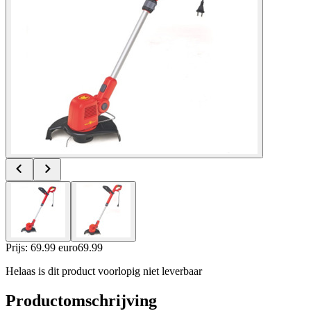
Prijs: 69.99 euro
69
.
99
Helaas is dit product voorlopig niet leverbaar
Productomschrijving