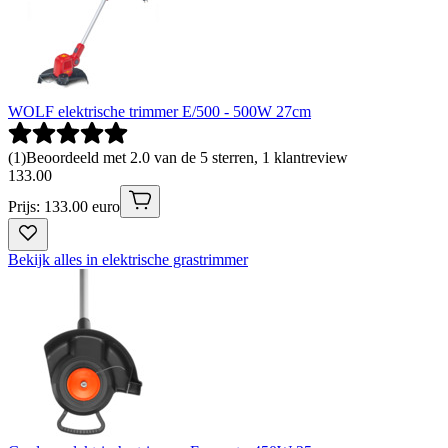
WOLF elektrische trimmer E/500 - 500W 27cm
(
1
)
Beoordeeld met 2.0 van de 5 sterren, 1 klantreview
133
.
00
Prijs: 133.00 euro
Bekijk alles in elektrische grastrimmer