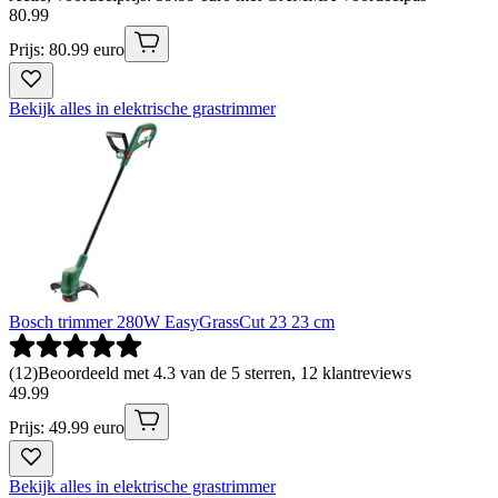
80
.
99
Prijs: 80.99 euro
Bekijk alles in elektrische grastrimmer
Bosch trimmer 280W EasyGrassCut 23 23 cm
(
12
)
Beoordeeld met 4.3 van de 5 sterren, 12 klantreviews
49
.
99
Prijs: 49.99 euro
Bekijk alles in elektrische grastrimmer