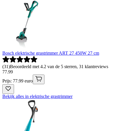
Bosch elektrische grastrimmer ART 27 450W 27 cm
(
31
)
Beoordeeld met 4.2 van de 5 sterren, 31 klantreviews
77
.
99
Prijs: 77.99 euro
Bekijk alles in elektrische grastrimmer