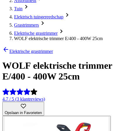
Assortiment
Tuin
Elektrisch tuingereedschap
Grastrimmers
Elektrische grastrimmer
WOLF elektrische trimmer E/400 - 400W 25cm
Elektrische grastrimmer
WOLF elektrische trimmer
E/400 - 400W 25cm
4.7 / 5 (3 klantreviews)
Opslaan in Favorieten