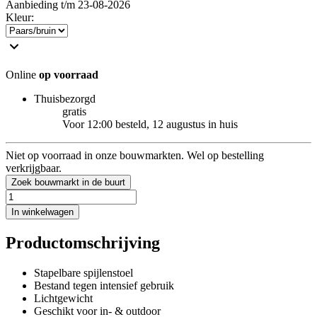
Aanbieding t/m 23-08-2026
Kleur
:
Online
op voorraad
Thuisbezorgd
gratis
Voor 12:00 besteld, 12 augustus in huis
Niet op voorraad in onze bouwmarkten. Wel op bestelling
verkrijgbaar.
Zoek bouwmarkt in de buurt
In winkelwagen
Productomschrijving
Stapelbare spijlenstoel
Bestand tegen intensief gebruik
Lichtgewicht
Geschikt voor in- & outdoor