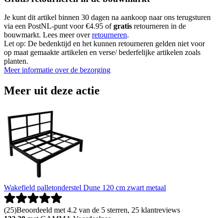
Je kunt dit artikel binnen 30 dagen na aankoop naar ons terugsturen
via een PostNL-punt voor €4.95 of
gratis
retourneren in de
bouwmarkt. Lees meer over
retourneren
.
Let op: De bedenktijd en het kunnen retourneren gelden niet voor
op maat gemaakte artikelen en verse/ bederfelijke artikelen zoals
planten.
Meer informatie over de bezorging
Meer uit deze actie
Wakefield palletonderstel Dune 120 cm zwart metaal
(
25
)
Beoordeeld met 4.2 van de 5 sterren, 25 klantreviews