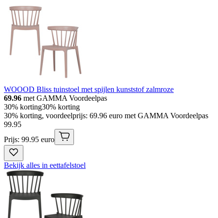
WOOOD Bliss tuinstoel met spijlen kunststof zalmroze
69.96
met GAMMA Voordeelpas
30% korting
30% korting
30% korting, voordeelprijs: 69.96 euro met GAMMA Voordeelpas
99
.
95
Prijs: 99.95 euro
Bekijk alles in eettafelstoel