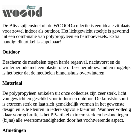
De Bliss spijlenstoel uit de WOOOD-collectie is een ideale zitplaats
voor zowel indoor als outdoor. Het lichtgewicht stoeltje is gevormd
uit een combinatie van polypropyleen en bamboevezels. Extra
handig: dit artikel is stapelbaar!
Outdoor
Bescherm de meubelen tegen harde regenval, nachtvorst en de
winterperiode met een plasticfolie of beschermhoes. Indien mogelijk
is het beter dat de meubelen binnenshuis overwinteren.
Materiaal
De polypropyleen artikelen uit onze collecties zijn zeer sterk, licht
van gewicht en geschikt voor indoor en outdoor. De kunststofsoort
is extreem sterk en laat zich gemakkelijk vormen in het gewenste
design en is te kleuren in iedere stijlvolle kleurtint. Wanneer volledig
klaar voor gebruik, is het PP-artikel extreem sterk en bestand tegen
(bijna) alle weersomstandigheden door het vochtwerende aspect.
Afmetingen