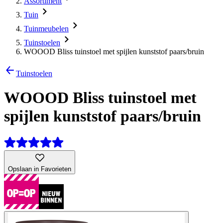
Assortiment
Tuin
Tuinmeubelen
Tuinstoelen
WOOOD Bliss tuinstoel met spijlen kunststof paars/bruin
Tuinstoelen
WOOOD Bliss tuinstoel met
spijlen kunststof paars/bruin
Opslaan in Favorieten