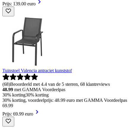
Prijs: 139.00 euro
Tuinstoel Valencia antraciet kunststof
(
68
)
Beoordeeld met 4.4 van de 5 sterren, 68 klantreviews
48.99
met GAMMA Voordeelpas
30% korting
30% korting
30% korting, voordeelprijs: 48.99 euro met GAMMA Voordeelpas
69
.
99
Prijs: 69.99 euro