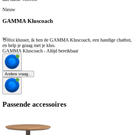
Nieuw
GAMMA Kluscoach
👋
Hoi klusser, ik ben de GAMMA Kluscoach, een handige chatbot,
en help je graag met je klus.
GAMMA Kluscoach - Altijd bereikbaar
Andere vraag...
Passende accessoires