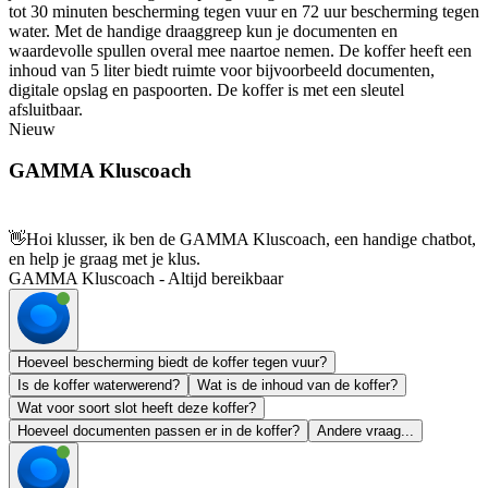
tot 30 minuten bescherming tegen vuur en 72 uur bescherming tegen
water. Met de handige draaggreep kun je documenten en
waardevolle spullen overal mee naartoe nemen. De koffer heeft een
inhoud van 5 liter biedt ruimte voor bijvoorbeeld documenten,
digitale opslag en paspoorten. De koffer is met een sleutel
afsluitbaar.
Nieuw
GAMMA Kluscoach
👋
Hoi klusser, ik ben de GAMMA Kluscoach, een handige chatbot,
en help je graag met je klus.
GAMMA Kluscoach - Altijd bereikbaar
Hoeveel bescherming biedt de koffer tegen vuur?
Is de koffer waterwerend?
Wat is de inhoud van de koffer?
Wat voor soort slot heeft deze koffer?
Hoeveel documenten passen er in de koffer?
Andere vraag...