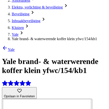
Assortiment
Elektra, verlichting & beveiliging
Beveiliging
Inbraakbeveiliging
Kluizen
Yale
Yale brand- & waterwerende koffer klein yfwc/154/kb1
Yale
Yale brand- & waterwerende
koffer klein yfwc/154/kb1
Opslaan in Favorieten