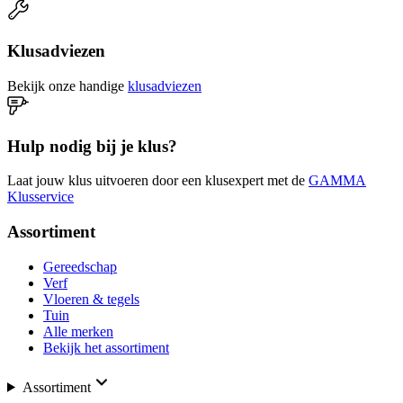
Klusadviezen
Bekijk onze handige
klusadviezen
Hulp nodig bij je klus?
Laat jouw klus uitvoeren door een klusexpert met de
GAMMA
Klusservice
Assortiment
Gereedschap
Verf
Vloeren & tegels
Tuin
Alle merken
Bekijk het assortiment
Assortiment