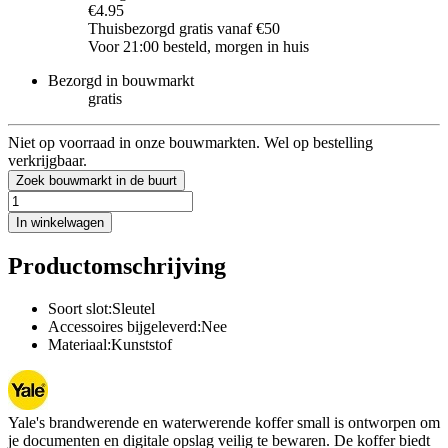
€4.95
Thuisbezorgd gratis vanaf €50
Voor 21:00 besteld, morgen in huis
Bezorgd in bouwmarkt
gratis
Niet op voorraad in onze bouwmarkten. Wel op bestelling
verkrijgbaar.
Zoek bouwmarkt in de buurt
In winkelwagen
Productomschrijving
Soort slot:Sleutel
Accessoires bijgeleverd:Nee
Materiaal:Kunststof
Yale's brandwerende en waterwerende koffer small is ontworpen om
je documenten en digitale opslag veilig te bewaren. De koffer biedt