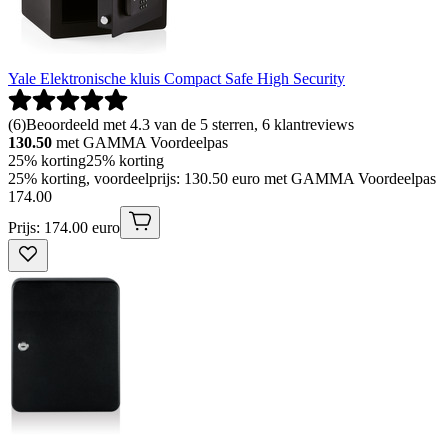
Yale Elektronische kluis Compact Safe High Security
(
6
)
Beoordeeld met 4.3 van de 5 sterren, 6 klantreviews
130.50
met GAMMA Voordeelpas
25% korting
25% korting
25% korting, voordeelprijs: 130.50 euro met GAMMA Voordeelpas
174
.
00
Prijs: 174.00 euro