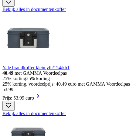
Bekijk alles in documentenkoffer
Yale brandkoffer klein yfc/154/kb1
40.49
met GAMMA Voordeelpas
25% korting
25% korting
25% korting, voordeelprijs: 40.49 euro met GAMMA Voordeelpas
53
.
99
Prijs: 53.99 euro
Bekijk alles in documentenkoffer