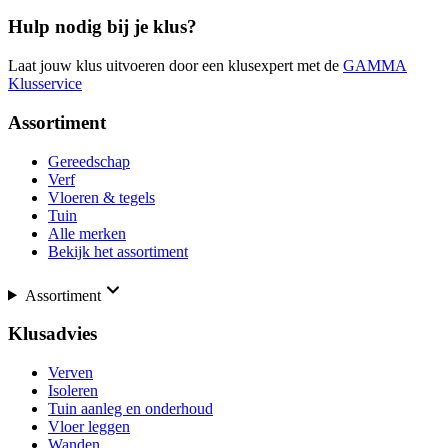
Hulp nodig bij je klus?
Laat jouw klus uitvoeren door een klusexpert met de
GAMMA
Klusservice
Assortiment
Gereedschap
Verf
Vloeren & tegels
Tuin
Alle merken
Bekijk het assortiment
Assortiment
Klusadvies
Verven
Isoleren
Tuin aanleg en onderhoud
Vloer leggen
Wanden