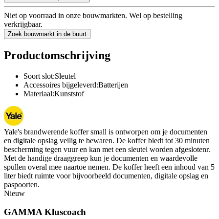
Niet op voorraad in onze bouwmarkten. Wel op bestelling
verkrijgbaar.
Zoek bouwmarkt in de buurt
Productomschrijving
Soort slot:Sleutel
Accessoires bijgeleverd:Batterijen
Materiaal:Kunststof
Yale's brandwerende koffer small is ontworpen om je documenten
en digitale opslag veilig te bewaren. De koffer biedt tot 30 minuten
bescherming tegen vuur en kan met een sleutel worden afgeslotenr.
Met de handige draaggreep kun je documenten en waardevolle
spullen overal mee naartoe nemen. De koffer heeft een inhoud van 5
liter biedt ruimte voor bijvoorbeeld documenten, digitale opslag en
paspoorten.
Nieuw
GAMMA Kluscoach