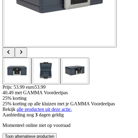
Prijs: 53.99 euro
53
.
99
40.49
met GAMMA Voordeelpas
25% korting
25% korting op alle kluizen met je GAMMA Voordeelpas
Bekijk
alle producten uit deze actie.
Aanbieding nog
3
dagen geldig
Momenteel online niet op voorraad
Toon alternatieve producten