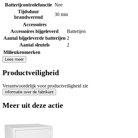
Batterijcontrolefunctie
Nee
Tijdsduur
30 min
brandwerend
Accessoires
Accessoires bijgeleverd
Batterijen
Aantal bijgeleverde batterijen
2
Aantal sleutels
2
Milieukenmerken
Lees meer
Productveiligheid
Verantwoordelijk voor productveiligheid zie
informatie over de fabrikant
Meer uit deze actie