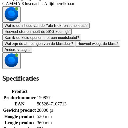
GAMMA Kluscoach - Altijd bereikbaar
Wat is de inhoud van de Yale Elektronische kluis?
Hoeveel sterren heeft de SKG-keuring?
Kan ik de kluis openen met een noodsleutel?
Wat zijn de afmetingen van de kluisdeur?
Hoeveel weegt de kluis?
Andere vraag...
Specificaties
Product
Productnummer
150857
EAN
5052847107713
Gewicht product
28000 gr
Hoogte product
520 mm
Lengte product
360 mm