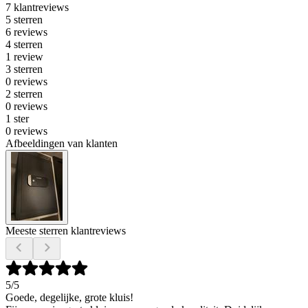
7 klantreviews
5 sterren
6 reviews
4 sterren
1 review
3 sterren
0 reviews
2 sterren
0 reviews
1 ster
0 reviews
Afbeeldingen van klanten
Meeste sterren klantreviews
5
/5
Goede, degelijke, grote kluis!