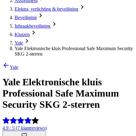
Assortiment
Elektra, verlichting & beveiliging
Beveiliging
Inbraakbeveiliging
Kluizen
Yale
Yale Elektronische kluis Professional Safe Maximum Security
SKG 2-sterren
Yale
Yale Elektronische kluis
Professional Safe Maximum
Security SKG 2-sterren
4.9 / 5 (7 klantreviews)