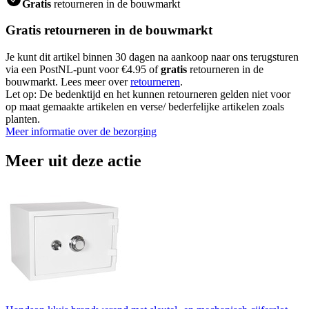
Gratis
retourneren in de bouwmarkt
Gratis retourneren in de bouwmarkt
Je kunt dit artikel binnen 30 dagen na aankoop naar ons terugsturen
via een PostNL-punt voor €4.95 of
gratis
retourneren in de
bouwmarkt. Lees meer over
retourneren
.
Let op: De bedenktijd en het kunnen retourneren gelden niet voor
op maat gemaakte artikelen en verse/ bederfelijke artikelen zoals
planten.
Meer informatie over de bezorging
Meer uit deze actie