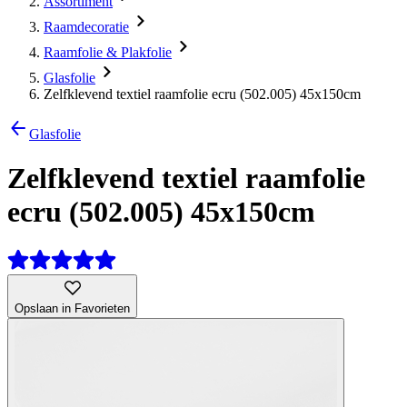
Assortiment
Raamdecoratie
Raamfolie & Plakfolie
Glasfolie
Zelfklevend textiel raamfolie ecru (502.005) 45x150cm
Glasfolie
Zelfklevend textiel raamfolie
ecru (502.005) 45x150cm
Opslaan in Favorieten