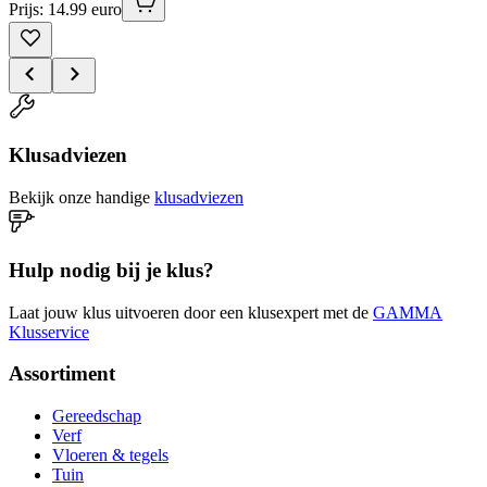
Prijs: 14.99 euro
Klusadviezen
Bekijk onze handige
klusadviezen
Hulp nodig bij je klus?
Laat jouw klus uitvoeren door een klusexpert met de
GAMMA
Klusservice
Assortiment
Gereedschap
Verf
Vloeren & tegels
Tuin