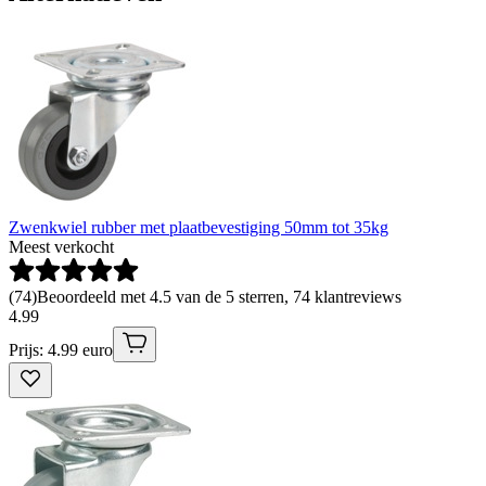
Zwenkwiel rubber met plaatbevestiging 50mm tot 35kg
Meest verkocht
(
74
)
Beoordeeld met 4.5 van de 5 sterren, 74 klantreviews
4
.
99
Prijs: 4.99 euro