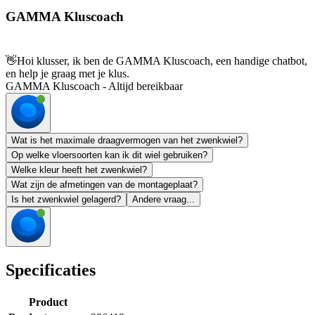
GAMMA Kluscoach
👋
Hoi klusser, ik ben de GAMMA Kluscoach, een handige chatbot,
en help je graag met je klus.
GAMMA Kluscoach - Altijd bereikbaar
Wat is het maximale draagvermogen van het zwenkwiel?
Op welke vloersoorten kan ik dit wiel gebruiken?
Welke kleur heeft het zwenkwiel?
Wat zijn de afmetingen van de montageplaat?
Is het zwenkwiel gelagerd?
Andere vraag...
Specificaties
Product