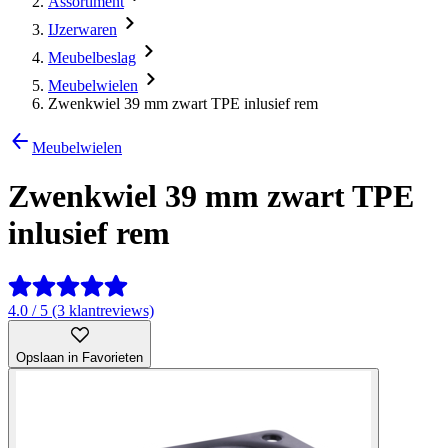
Assortiment
IJzerwaren
Meubelbeslag
Meubelwielen
Zwenkwiel 39 mm zwart TPE inlusief rem
Meubelwielen
Zwenkwiel 39 mm zwart TPE
inlusief rem
4.0 / 5 (3 klantreviews)
Opslaan in Favorieten