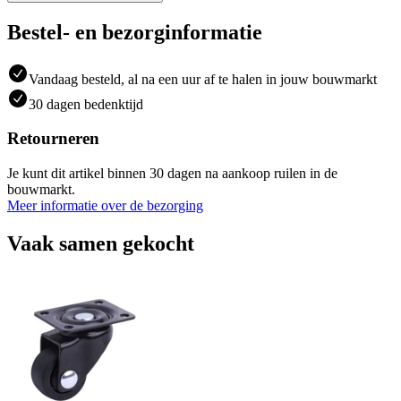
Bestel- en bezorginformatie
Vandaag besteld, al na een uur af te halen in jouw bouwmarkt
30 dagen bedenktijd
Retourneren
Je kunt dit artikel binnen 30 dagen na aankoop ruilen in de
bouwmarkt.
Meer informatie over de bezorging
Vaak samen gekocht