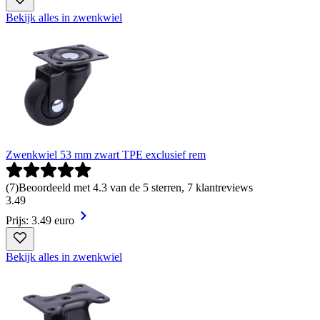
Bekijk alles in zwenkwiel
Zwenkwiel 53 mm zwart TPE exclusief rem
(
7
)
Beoordeeld met 4.3 van de 5 sterren, 7 klantreviews
3
.
49
Prijs: 3.49 euro
Bekijk alles in zwenkwiel