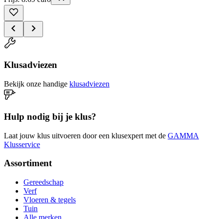
Klusadviezen
Bekijk onze handige
klusadviezen
Hulp nodig bij je klus?
Laat jouw klus uitvoeren door een klusexpert met de
GAMMA
Klusservice
Assortiment
Gereedschap
Verf
Vloeren & tegels
Tuin
Alle merken