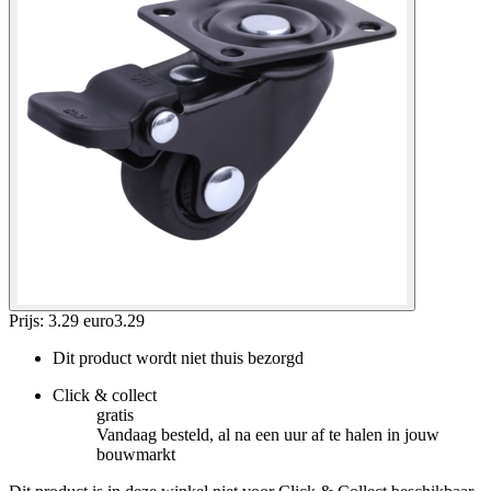
Prijs: 3.29 euro
3
.
29
Dit product wordt niet thuis bezorgd
Click & collect
gratis
Vandaag besteld, al na een uur af te halen in jouw
bouwmarkt