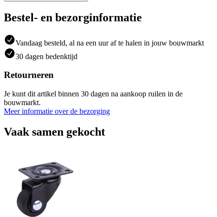
Bestel- en bezorginformatie
Vandaag besteld, al na een uur af te halen in jouw bouwmarkt
30 dagen bedenktijd
Retourneren
Je kunt dit artikel binnen 30 dagen na aankoop ruilen in de
bouwmarkt.
Meer informatie over de bezorging
Vaak samen gekocht