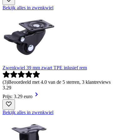
Bekijk alles in zwenkwiel
Zwenkwiel 39 mm zwart TPE inlusief rem
(
3
)
Beoordeeld met 4.0 van de 5 sterren, 3 klantreviews
3
.
29
Prijs: 3.29 euro
Bekijk alles in zwenkwiel