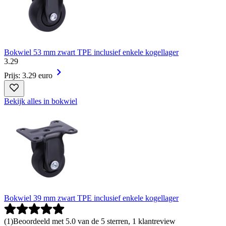
Bokwiel 53 mm zwart TPE inclusief enkele kogellager
3
.
29
Prijs: 3.29 euro
Bekijk alles in bokwiel
Bokwiel 39 mm zwart TPE inclusief enkele kogellager
(
1
)
Beoordeeld met 5.0 van de 5 sterren, 1 klantreview