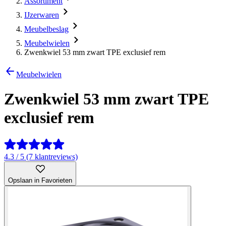
Assortiment
IJzerwaren
Meubelbeslag
Meubelwielen
Zwenkwiel 53 mm zwart TPE exclusief rem
Meubelwielen
Zwenkwiel 53 mm zwart TPE
exclusief rem
4.3 / 5 (7 klantreviews)
Opslaan in Favorieten