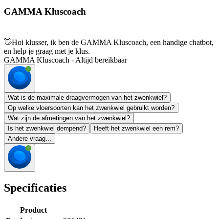
GAMMA Kluscoach
👋
Hoi klusser, ik ben de GAMMA Kluscoach, een handige chatbot,
en help je graag met je klus.
GAMMA Kluscoach - Altijd bereikbaar
Wat is de maximale draagvermogen van het zwenkwiel?
Op welke vloersoorten kan het zwenkwiel gebruikt worden?
Wat zijn de afmetingen van het zwenkwiel?
Is het zwenkwiel dempend?
Heeft het zwenkwiel een rem?
Andere vraag...
Specificaties
Product