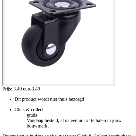
Prijs: 3.49 euro
3
.
49
Dit product wordt niet thuis bezorgd
Click & collect
gratis
Vandaag besteld, al na een uur af te halen in jouw
bouwmarkt