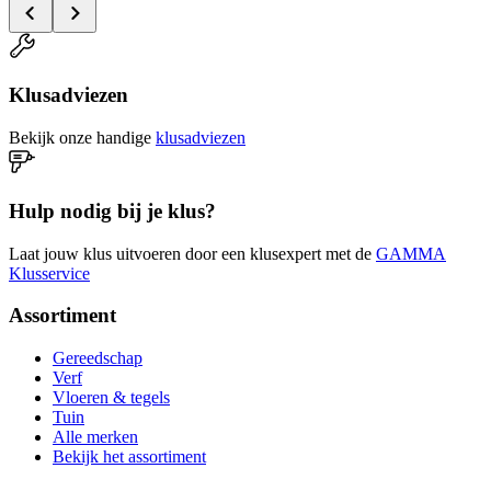
Klusadviezen
Bekijk onze handige
klusadviezen
Hulp nodig bij je klus?
Laat jouw klus uitvoeren door een klusexpert met de
GAMMA
Klusservice
Assortiment
Gereedschap
Verf
Vloeren & tegels
Tuin
Alle merken
Bekijk het assortiment