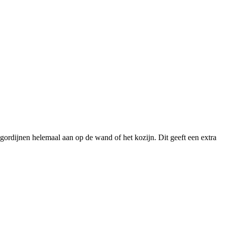
gordijnen helemaal aan op de wand of het kozijn. Dit geeft een extra