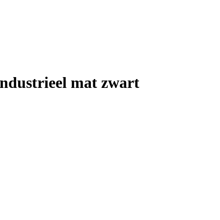
Industrieel mat zwart