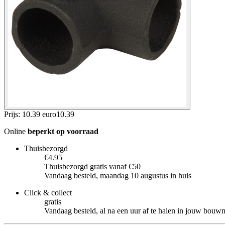
Prijs: 10.39 euro
10
.
39
Online
beperkt op voorraad
Thuisbezorgd
€4.95
Thuisbezorgd gratis vanaf €50
Vandaag besteld, maandag 10 augustus in huis
Click & collect
gratis
Vandaag besteld, al na een uur af te halen in jouw bouw