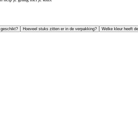
 geschikt?
Hoeveel stuks zitten er in de verpakking?
Welke kleur heeft d