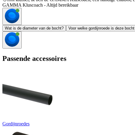
GAMMA Kluscoach - Altijd bereikbaar
Wat is de diameter van de bocht?
Voor welke gordijnroede is deze bocht
Passende accessoires
Gordijnroedes