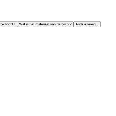
eze bocht?
Wat is het materiaal van de bocht?
Andere vraag...