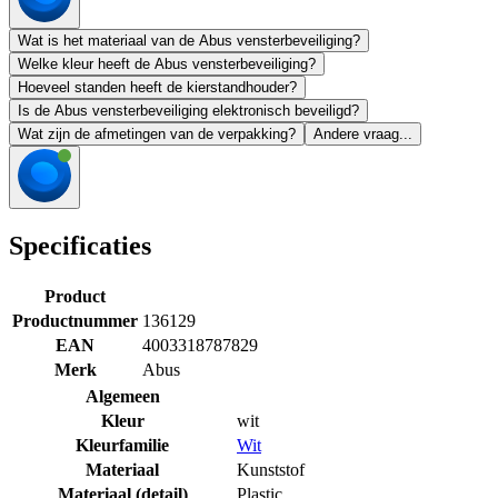
Wat is het materiaal van de Abus vensterbeveiliging?
Welke kleur heeft de Abus vensterbeveiliging?
Hoeveel standen heeft de kierstandhouder?
Is de Abus vensterbeveiliging elektronisch beveiligd?
Wat zijn de afmetingen van de verpakking?
Andere vraag...
Specificaties
Product
Productnummer
136129
EAN
4003318787829
Merk
Abus
Algemeen
Kleur
wit
Kleurfamilie
Wit
Materiaal
Kunststof
Materiaal (detail)
Plastic