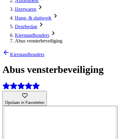
Assortiment
IJzerwaren
Hang- & sluitwerk
Deurbeslag
Kierstandhouders
Abus vensterbeveiliging
Kierstandhouders
Abus vensterbeveiliging
Opslaan in Favorieten