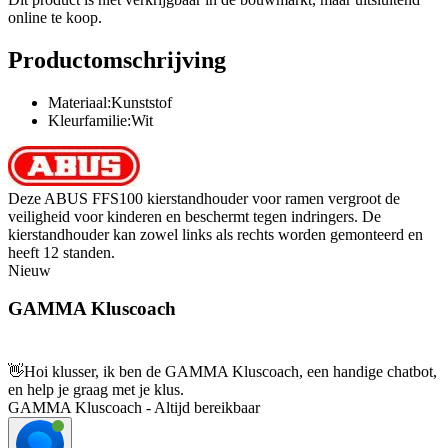
online te koop.
Productomschrijving
Materiaal:Kunststof
Kleurfamilie:Wit
Deze ABUS FFS100 kierstandhouder voor ramen vergroot de
veiligheid voor kinderen en beschermt tegen indringers. De
kierstandhouder kan zowel links als rechts worden gemonteerd en
heeft 12 standen.
Nieuw
GAMMA Kluscoach
👋
Hoi klusser, ik ben de GAMMA Kluscoach, een handige chatbot,
en help je graag met je klus.
GAMMA Kluscoach - Altijd bereikbaar