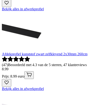
Bekijk alles in afwerkprofiel
Afdekprofiel kunststof zwart zelfklevend 2x30mm 260cm
(
47
)
Beoordeeld met 4.3 van de 5 sterren, 47 klantreviews
8
.
99
Prijs: 8.99 euro
Bekijk alles in afwerkprofiel