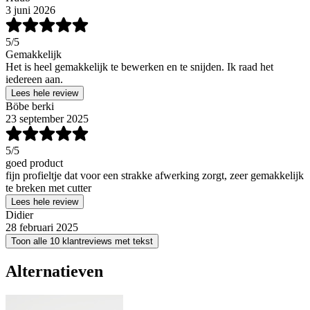
3 juni 2026
5
/5
Gemakkelijk
Het is heel gemakkelijk te bewerken en te snijden. Ik raad het
iedereen aan.
Lees hele review
Böbe berki
23 september 2025
5
/5
goed product
fijn profieltje dat voor een strakke afwerking zorgt, zeer gemakkelijk
te breken met cutter
Lees hele review
Didier
28 februari 2025
Toon alle 10 klantreviews met tekst
Alternatieven