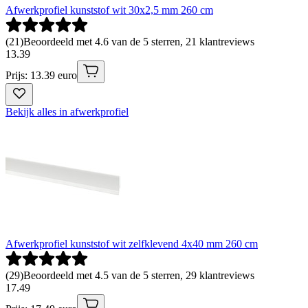
Afwerkprofiel kunststof wit 30x2,5 mm 260 cm
(
21
)
Beoordeeld met 4.6 van de 5 sterren, 21 klantreviews
13
.
39
Prijs: 13.39 euro
Bekijk alles in afwerkprofiel
Afwerkprofiel kunststof wit zelfklevend 4x40 mm 260 cm
(
29
)
Beoordeeld met 4.5 van de 5 sterren, 29 klantreviews
17
.
49