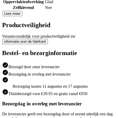
Oppervlakteafwerking
Glad
Zelfklevend
Nee
Lees meer
Productveiligheid
Verantwoordelijk voor productveiligheid zie
informatie over de fabrikant
Bestel- en bezorginformatie
Bezorgd door onze leverancier
Bezorgdag in overleg met leverancier
Bezorging tussen 11 augustus en 17 augustus
Thuisbezorgd voor €39.95 en gratis vanaf €950
Bezorgdag in overleg met leverancier
De leverancier geeft een bezorgdag door of neemt uiterlijk een dag