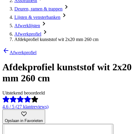
Assortiment
Deuren, ramen & trappen
Lijsten & vensterbanken
Afwerklijsten
Afwerkprofiel
Afdekprofiel kunststof wit 2x20 mm 260 cm
Afwerkprofiel
Afdekprofiel kunststof wit 2x20
mm 260 cm
Uitstekend beoordeeld
4.6 / 5 (27 klantreviews)
Opslaan in Favorieten