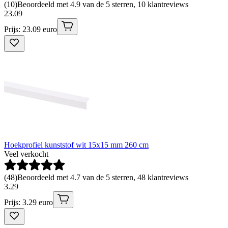
(
10
)
Beoordeeld met 4.9 van de 5 sterren, 10 klantreviews
23
.
09
Prijs: 23.09 euro
Hoekprofiel kunststof wit 15x15 mm 260 cm
Veel verkocht
(
48
)
Beoordeeld met 4.7 van de 5 sterren, 48 klantreviews
3
.
29
Prijs: 3.29 euro