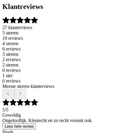
Klantreviews
27 klantreviews
5 sterren
19 reviews
4 sterren
6 reviews
3 sterren
2 reviews
2 sterren
0 reviews
1 ster
0 reviews
Meeste sterren klantreviews
5
/5
Geweldig
Ongelooflijk. Kleurecht en zo recht vooruit ook.
Lees hele review
Huub