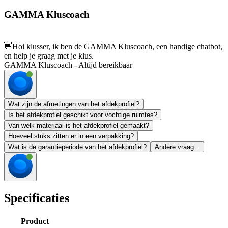
GAMMA Kluscoach
👋
Hoi klusser, ik ben de GAMMA Kluscoach, een handige chatbot,
en help je graag met je klus.
GAMMA Kluscoach - Altijd bereikbaar
Wat zijn de afmetingen van het afdekprofiel?
Is het afdekprofiel geschikt voor vochtige ruimtes?
Van welk materiaal is het afdekprofiel gemaakt?
Hoeveel stuks zitten er in een verpakking?
Wat is de garantieperiode van het afdekprofiel?
Andere vraag...
Specificaties
Product