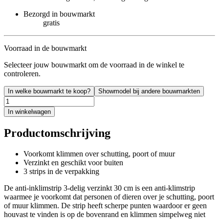
Bezorgd in bouwmarkt
gratis
Voorraad in de bouwmarkt
Selecteer jouw bouwmarkt om de voorraad in de winkel te
controleren.
In welke bouwmarkt te koop?
Showmodel bij andere bouwmarkten
In winkelwagen
Productomschrijving
Voorkomt klimmen over schutting, poort of muur
Verzinkt en geschikt voor buiten
3 strips in de verpakking
De anti-inklimstrip 3-delig verzinkt 30 cm is een anti-klimstrip
waarmee je voorkomt dat personen of dieren over je schutting, poort
of muur klimmen. De strip heeft scherpe punten waardoor er geen
houvast te vinden is op de bovenrand en klimmen simpelweg niet