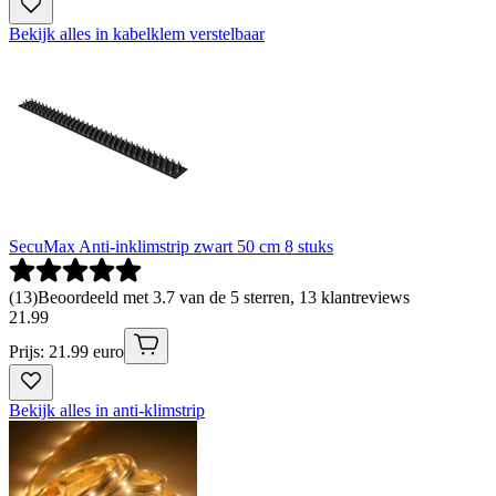
Bekijk alles in kabelklem verstelbaar
SecuMax Anti-inklimstrip zwart 50 cm 8 stuks
(
13
)
Beoordeeld met 3.7 van de 5 sterren, 13 klantreviews
21
.
99
Prijs: 21.99 euro
Bekijk alles in anti-klimstrip