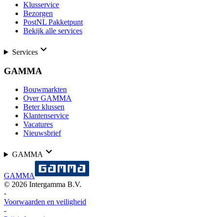
Klusservice
Bezorgen
PostNL Pakketpunt
Bekijk alle services
Services
GAMMA
Bouwmarkten
Over GAMMA
Beter klussen
Klantenservice
Vacatures
Nieuwsbrief
GAMMA
GAMMA
©
2026
Intergamma B.V.
-
Voorwaarden en veiligheid
-