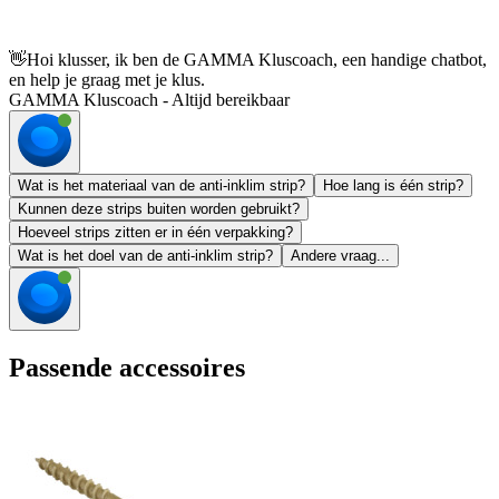
👋
Hoi klusser, ik ben de GAMMA Kluscoach, een handige chatbot,
en help je graag met je klus.
GAMMA Kluscoach - Altijd bereikbaar
Wat is het materiaal van de anti-inklim strip?
Hoe lang is één strip?
Kunnen deze strips buiten worden gebruikt?
Hoeveel strips zitten er in één verpakking?
Wat is het doel van de anti-inklim strip?
Andere vraag...
Passende accessoires