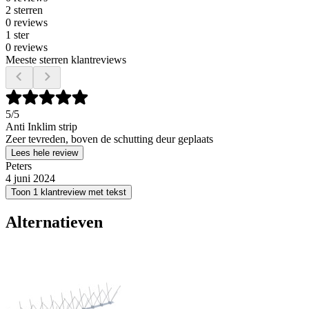
2 sterren
0 reviews
1 ster
0 reviews
Meeste sterren klantreviews
5
/5
Anti Inklim strip
Zeer tevreden, boven de schutting deur geplaats
Lees hele review
Peters
4 juni 2024
Toon 1 klantreview met tekst
Alternatieven