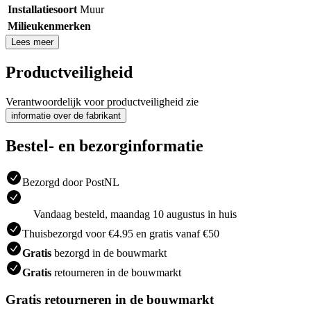
Installatiesoort
Muur
Milieukenmerken
Lees meer
Productveiligheid
Verantwoordelijk voor productveiligheid zie
informatie over de fabrikant
Bestel- en bezorginformatie
Bezorgd door PostNL
Vandaag besteld, maandag 10 augustus in huis
Thuisbezorgd voor €4.95 en gratis vanaf €50
Gratis
bezorgd in de bouwmarkt
Gratis
retourneren in de bouwmarkt
Gratis retourneren in de bouwmarkt