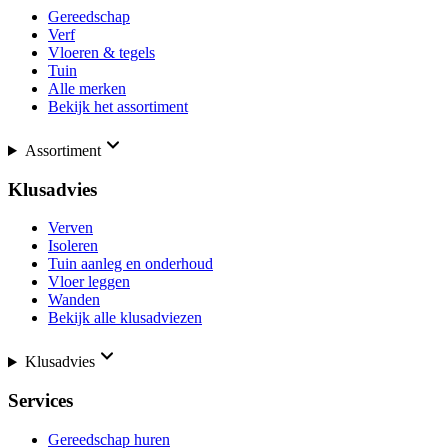
Gereedschap
Verf
Vloeren & tegels
Tuin
Alle merken
Bekijk het assortiment
Assortiment
Klusadvies
Verven
Isoleren
Tuin aanleg en onderhoud
Vloer leggen
Wanden
Bekijk alle klusadviezen
Klusadvies
Services
Gereedschap huren