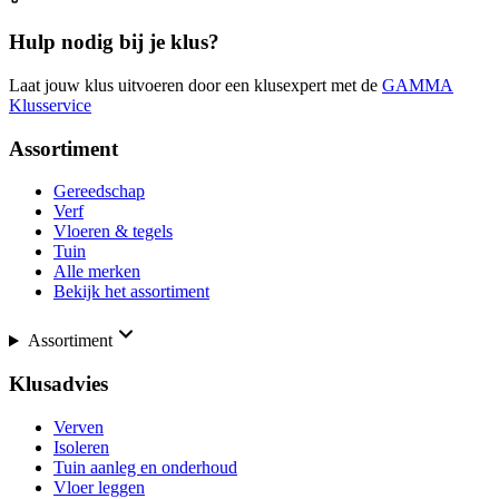
Hulp nodig bij je klus?
Laat jouw klus uitvoeren door een klusexpert met de
GAMMA
Klusservice
Assortiment
Gereedschap
Verf
Vloeren & tegels
Tuin
Alle merken
Bekijk het assortiment
Assortiment
Klusadvies
Verven
Isoleren
Tuin aanleg en onderhoud
Vloer leggen