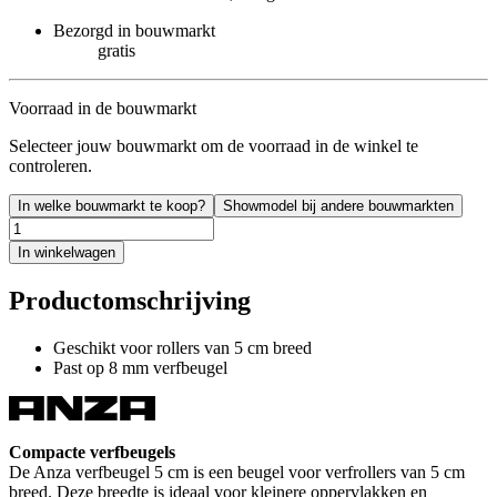
Bezorgd in bouwmarkt
gratis
Voorraad in de bouwmarkt
Selecteer jouw bouwmarkt om de voorraad in de winkel te
controleren.
In welke bouwmarkt te koop?
Showmodel bij andere bouwmarkten
In winkelwagen
Productomschrijving
Geschikt voor rollers van 5 cm breed
Past op 8 mm verfbeugel
Compacte verfbeugels
De Anza verfbeugel 5 cm is een beugel voor verfrollers van 5 cm
breed. Deze breedte is ideaal voor kleinere oppervlakken en