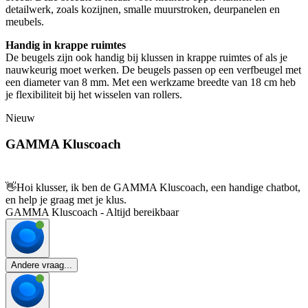
detailwerk, zoals kozijnen, smalle muurstroken, deurpanelen en
meubels.
Handig in krappe ruimtes
De beugels zijn ook handig bij klussen in krappe ruimtes of als je
nauwkeurig moet werken. De beugels passen op een verfbeugel met
een diameter van 8 mm. Met een werkzame breedte van 18 cm heb
je flexibiliteit bij het wisselen van rollers.
Nieuw
GAMMA Kluscoach
👋
Hoi klusser, ik ben de GAMMA Kluscoach, een handige chatbot,
en help je graag met je klus.
GAMMA Kluscoach - Altijd bereikbaar
Andere vraag...