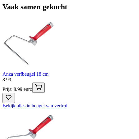
Vaak samen gekocht
Anza verfbeugel 18 cm
8
.
99
Prijs: 8.99 euro
Bekijk alles in beugel van verfrol