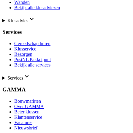
Wanden
Bekijk alle klusadviezen
Klusadvies
Services
Gereedschap huren
Klusservice
Bezorgen
PostNL Pakketpunt
Bekijk alle services
Services
GAMMA
Bouwmarkten
Over GAMMA
Beter klussen
Klantenservice
Vacatures
Nieuwsbrief