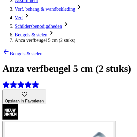
Assortiment
Verf, behang & wandbekleding
Verf
Schildersbenodigdheden
Beugels & stelen
Anza verfbeugel 5 cm (2 stuks)
Beugels & stelen
Anza verfbeugel 5 cm (2 stuks)
Opslaan in Favorieten