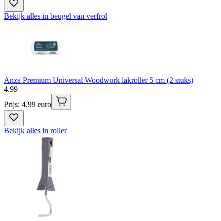
Bekijk alles in beugel van verfrol
Anza Premium Universal Woodwork lakroller 5 cm (2 stuks)
4
.
99
Prijs: 4.99 euro
Bekijk alles in roller