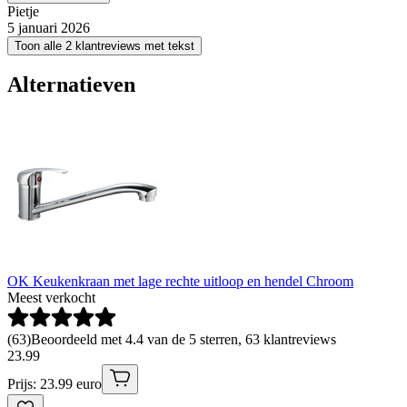
Pietje
5 januari 2026
Toon alle 2 klantreviews met tekst
Alternatieven
OK Keukenkraan met lage rechte uitloop en hendel Chroom
Meest verkocht
(
63
)
Beoordeeld met 4.4 van de 5 sterren, 63 klantreviews
23
.
99
Prijs: 23.99 euro