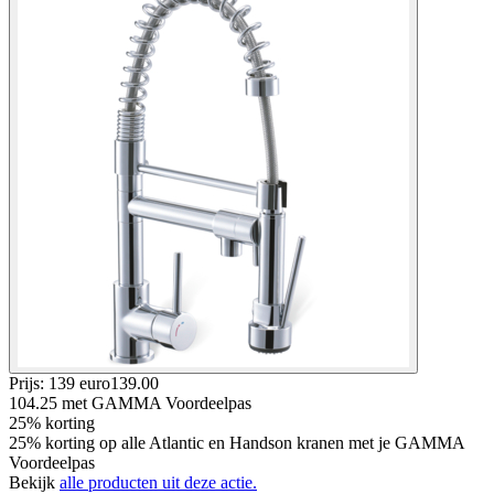
Prijs: 139 euro
139
.
00
104.25
met GAMMA Voordeelpas
25% korting
25% korting op alle Atlantic en Handson kranen met je GAMMA
Voordeelpas
Bekijk
alle producten uit deze actie.