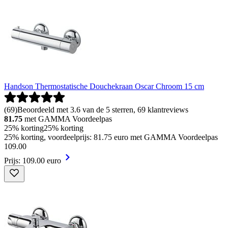
Handson Thermostatische Douchekraan Oscar Chroom 15 cm
(
69
)
Beoordeeld met 3.6 van de 5 sterren, 69 klantreviews
81.75
met GAMMA Voordeelpas
25% korting
25% korting
25% korting, voordeelprijs: 81.75 euro met GAMMA Voordeelpas
109
.
00
Prijs: 109.00 euro