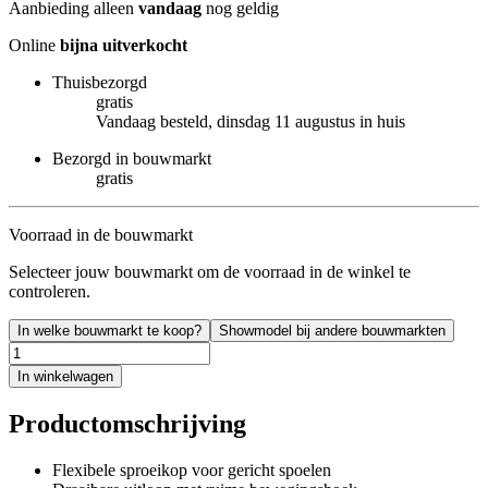
Aanbieding alleen
vandaag
nog geldig
Online
bijna uitverkocht
Thuisbezorgd
gratis
Vandaag besteld, dinsdag 11 augustus in huis
Bezorgd in bouwmarkt
gratis
Voorraad in de bouwmarkt
Selecteer jouw bouwmarkt om de voorraad in de winkel te
controleren.
In welke bouwmarkt te koop?
Showmodel bij andere bouwmarkten
In winkelwagen
Productomschrijving
Flexibele sproeikop voor gericht spoelen