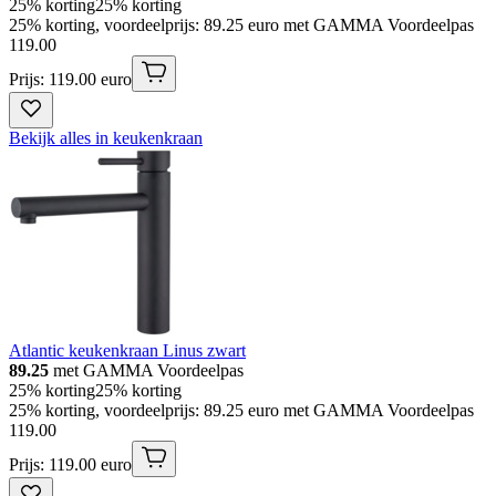
25% korting
25% korting
25% korting, voordeelprijs: 89.25 euro met GAMMA Voordeelpas
119
.
00
Prijs: 119.00 euro
Bekijk alles in keukenkraan
Atlantic keukenkraan Linus zwart
89.25
met GAMMA Voordeelpas
25% korting
25% korting
25% korting, voordeelprijs: 89.25 euro met GAMMA Voordeelpas
119
.
00
Prijs: 119.00 euro