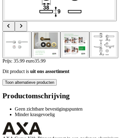
Prijs: 35.99 euro
35
.
99
Dit product is
uit ons assortiment
Toon alternatieve producten
Productomschrijving
Geen zichtbare bevestigingspunten
Minder krasgevoelig