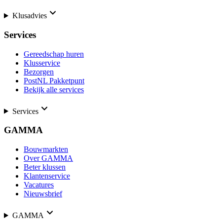
Klusadvies
Services
Gereedschap huren
Klusservice
Bezorgen
PostNL Pakketpunt
Bekijk alle services
Services
GAMMA
Bouwmarkten
Over GAMMA
Beter klussen
Klantenservice
Vacatures
Nieuwsbrief
GAMMA