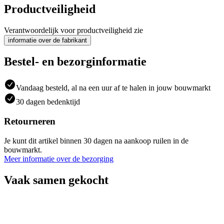
Productveiligheid
Verantwoordelijk voor productveiligheid zie
informatie over de fabrikant
Bestel- en bezorginformatie
Vandaag besteld, al na een uur af te halen in jouw bouwmarkt
30 dagen bedenktijd
Retourneren
Je kunt dit artikel binnen 30 dagen na aankoop ruilen in de
bouwmarkt.
Meer informatie over de bezorging
Vaak samen gekocht