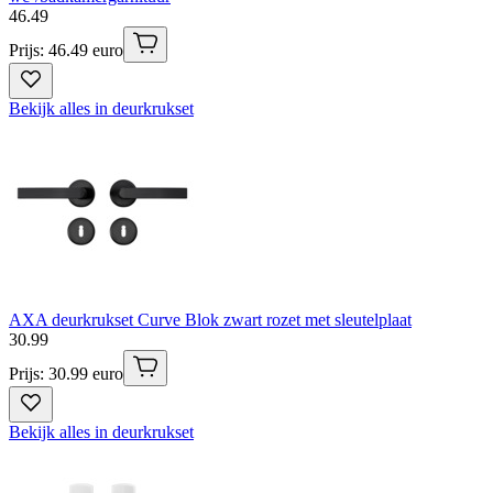
46
.
49
Prijs: 46.49 euro
Bekijk alles in deurkrukset
AXA deurkrukset Curve Blok zwart rozet met sleutelplaat
30
.
99
Prijs: 30.99 euro
Bekijk alles in deurkrukset