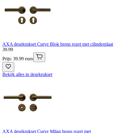
AXA deurkrukset Curve Blok brons rozet met cilinderplaat
39
.
99
Prijs: 39.99 euro
Bekijk alles in deurkrukset
AXA deurkrukset Curve Milan brons rozet met