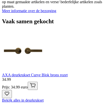
op maat gemaakte artikelen en verse/ bederfelijke artikelen zoals
planten.
Meer informatie over de bezorging
Vaak samen gekocht
AXA deurkrukset Curve Blok brons rozet
34
.
99
Prijs: 34.99 euro
Bekijk alles in deurkrukset