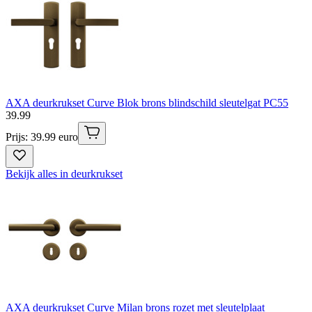
AXA deurkrukset Curve Blok brons blindschild sleutelgat PC55
39
.
99
Prijs: 39.99 euro
Bekijk alles in deurkrukset
AXA deurkrukset Curve Milan brons rozet met sleutelplaat