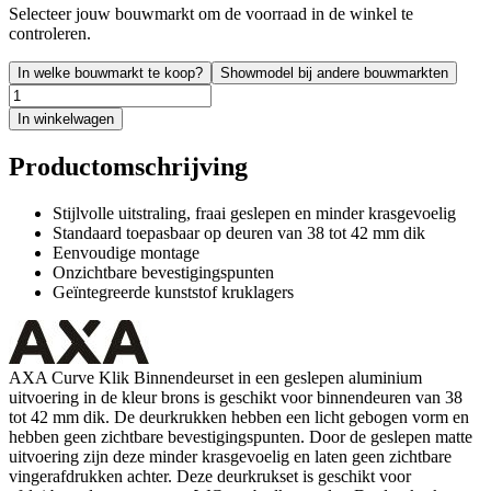
Selecteer jouw bouwmarkt om de voorraad in de winkel te
controleren.
In welke bouwmarkt te koop?
Showmodel bij andere bouwmarkten
In winkelwagen
Productomschrijving
Stijlvolle uitstraling, fraai geslepen en minder krasgevoelig
Standaard toepasbaar op deuren van 38 tot 42 mm dik
Eenvoudige montage
Onzichtbare bevestigingspunten
Geïntegreerde kunststof kruklagers
AXA Curve Klik Binnendeurset in een geslepen aluminium
uitvoering in de kleur brons is geschikt voor binnendeuren van 38
tot 42 mm dik. De deurkrukken hebben een licht gebogen vorm en
hebben geen zichtbare bevestigingspunten. Door de geslepen matte
uitvoering zijn deze minder krasgevoelig en laten geen zichtbare
vingerafdrukken achter. Deze deurkrukset is geschikt voor