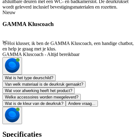
afsluitbare deuren met een WC- en badkamerslot. De deurkrukset
wordt geleverd inclusief bevestigingsmaterialen en rozetten.
Nieuw
GAMMA Kluscoach
👋
Hoi klusser, ik ben de GAMMA Kluscoach, een handige chatbot,
en help je graag met je klus.
GAMMA Kluscoach - Altijd bereikbaar
Wat is het type deurschild?
Van welk materiaal is de deurkruk gemaakt?
Wat voor afwerking heeft het product?
Welke accessoires worden meegeleverd?
Wat is de kleur van de deurkruk?
Andere vraag...
Specificaties