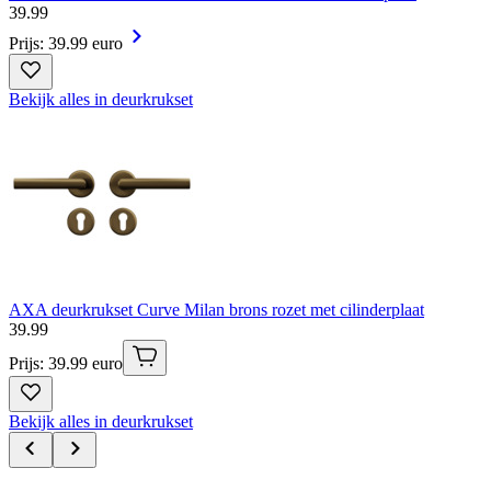
39
.
99
Prijs: 39.99 euro
Bekijk alles in deurkrukset
AXA deurkrukset Curve Milan brons rozet met cilinderplaat
39
.
99
Prijs: 39.99 euro
Bekijk alles in deurkrukset