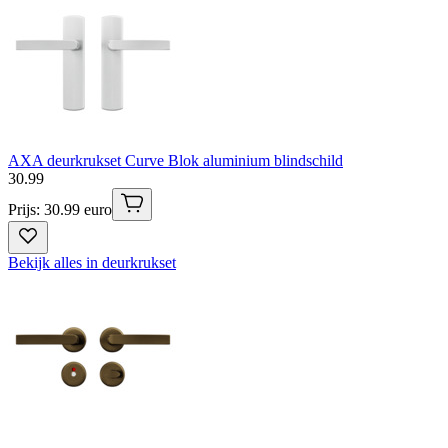
AXA deurkrukset Curve Blok aluminium blindschild
30
.
99
Prijs: 30.99 euro
Bekijk alles in deurkrukset