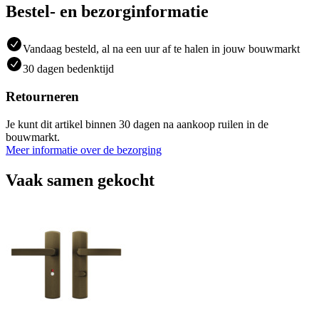
Bestel- en bezorginformatie
Vandaag besteld, al na een uur af te halen in jouw bouwmarkt
30 dagen bedenktijd
Retourneren
Je kunt dit artikel binnen 30 dagen na aankoop ruilen in de
bouwmarkt.
Meer informatie over de bezorging
Vaak samen gekocht