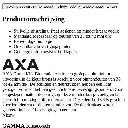
In welke bouwmarkt te koop?
Showmodel bij andere bouwmarkten
Productomschrijving
Stijlvolle uitstraling, fraai geslepen en minder krasgevoelig
Standaard toepasbaar op deuren van 38 tot 42 mm dik
Eenvoudige montage
Onzichtbare bevestigingspunten
Geïntegreerde kunststof kruklagers
AXA Curve Klik Binnendeurset in een geslepen aluminium
uitvoering in de kleur brons is geschikt voor binnendeuren van 38
tot 42 mm dik. De schilden en deurkrukken hebben een licht
gebogen vorm en hebben geen zichtbare bevestigingspunten. Door
de geslepen matte uitvoering zijn deze minder krasgevoelig en laten
geen zichtbare vingerafdrukken achter. Deze deurkrukset is geschikt
voor loopdeuren of deuren zonder slot. De deurkrukset wordt
geleverd inclusief bevestigingsmaterialen.
Nieuw
GAMMA Kluscoach