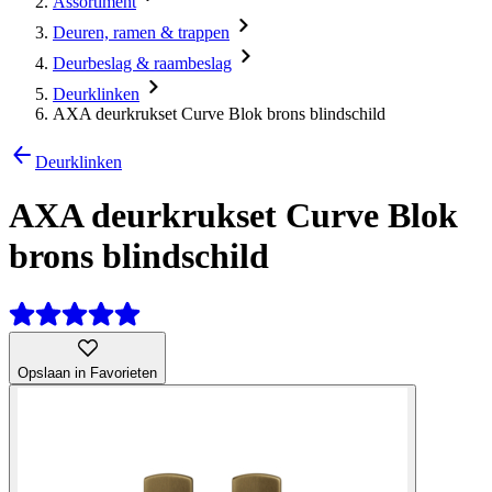
Assortiment
Deuren, ramen & trappen
Deurbeslag & raambeslag
Deurklinken
AXA deurkrukset Curve Blok brons blindschild
Deurklinken
AXA deurkrukset Curve Blok
brons blindschild
Opslaan in Favorieten