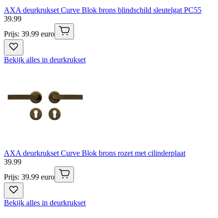
AXA deurkrukset Curve Blok brons blindschild sleutelgat PC55
39
.
99
Prijs: 39.99 euro
Bekijk alles in deurkrukset
AXA deurkrukset Curve Blok brons rozet met cilinderplaat
39
.
99
Prijs: 39.99 euro
Bekijk alles in deurkrukset