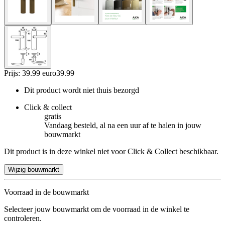
Prijs: 39.99 euro
39
.
99
Dit product wordt niet thuis bezorgd
Click & collect
gratis
Vandaag besteld, al na een uur af te halen in jouw
bouwmarkt
Dit product is in deze winkel niet voor Click & Collect beschikbaar.
Wijzig bouwmarkt
Voorraad in de bouwmarkt
Selecteer jouw bouwmarkt om de voorraad in de winkel te
controleren.