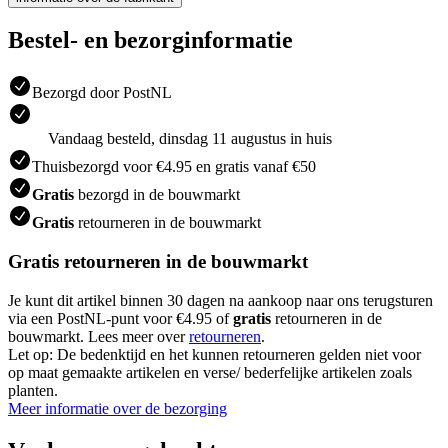
Bestel- en bezorginformatie
Bezorgd door PostNL
Vandaag besteld, dinsdag 11 augustus in huis
Thuisbezorgd voor €4.95 en gratis vanaf €50
Gratis
bezorgd in de bouwmarkt
Gratis
retourneren in de bouwmarkt
Gratis retourneren in de bouwmarkt
Je kunt dit artikel binnen 30 dagen na aankoop naar ons terugsturen
via een PostNL-punt voor €4.95 of
gratis
retourneren in de
bouwmarkt. Lees meer over
retourneren
.
Let op: De bedenktijd en het kunnen retourneren gelden niet voor
op maat gemaakte artikelen en verse/ bederfelijke artikelen zoals
planten.
Meer informatie over de bezorging