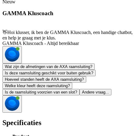
Nieuw
GAMMA Kluscoach
👋
Hoi klusser, ik ben de GAMMA Kluscoach, een handige chatbot,
en help je graag met je klus.
GAMMA Kluscoach - Altijd bereikbaar
Wat zijn de afmetingen van de AXA raamsluiting?
Is deze raamsluiting geschikt voor buiten gebruik?
Hoeveel standen heeft de AXA raamsluiting?
Welke kleur heeft deze raamsluiting?
Is de raamsluiting voorzien van een slot?
Andere vraag...
Specificaties