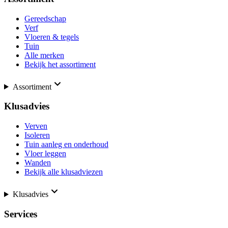
Gereedschap
Verf
Vloeren & tegels
Tuin
Alle merken
Bekijk het assortiment
Assortiment
Klusadvies
Verven
Isoleren
Tuin aanleg en onderhoud
Vloer leggen
Wanden
Bekijk alle klusadviezen
Klusadvies
Services