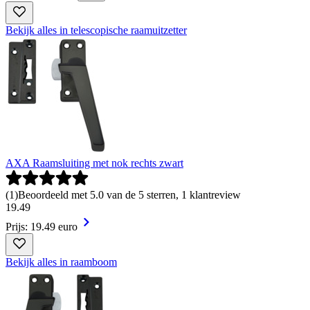
Bekijk alles in telescopische raamuitzetter
AXA Raamsluiting met nok rechts zwart
(
1
)
Beoordeeld met 5.0 van de 5 sterren, 1 klantreview
19
.
49
Prijs: 19.49 euro
Bekijk alles in raamboom