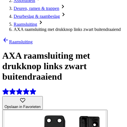
Assortiment
Deuren, ramen & trappen
Deurbeslag & raambeslag
Raamsluiting
AXA raamsluiting met drukknop links zwart buitendraaiend
Raamsluiting
AXA raamsluiting met
drukknop links zwart
buitendraaiend
Opslaan in Favorieten