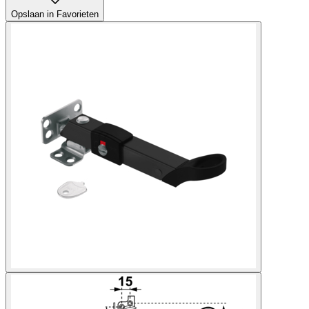
Opslaan in Favorieten