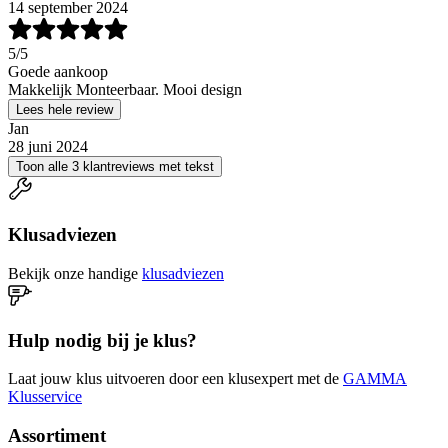
14 september 2024
5
/5
Goede aankoop
Makkelijk Monteerbaar. Mooi design
Lees hele review
Jan
28 juni 2024
Toon alle 3 klantreviews met tekst
Klusadviezen
Bekijk onze handige
klusadviezen
Hulp nodig bij je klus?
Laat jouw klus uitvoeren door een klusexpert met de
GAMMA
Klusservice
Assortiment