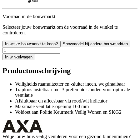
gratis
Voorraad in de bouwmarkt
Selecteer jouw bouwmarkt om de voorraad in de winkel te
controleren.
In welke bouwmarkt te koop?
Showmodel bij andere bouwmarkten
In winkelwagen
Productomschrijving
Veiligheids raamuitzetter en -sluiter ineen, wegdraaibaar
Traploos instelbaar met 3 preferente standen voor optimale
ventilatie
Afsluitbaar en afleesbaar via rood/wit indicator
Maximale ventilatie-opening 160 mm
Voldoet aan Politie Keurmerk Veilig Wonen en SKG2
Wil je jouw huis veilig ventileren voor een gezond binnenmilieu?