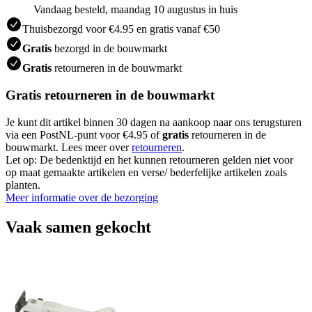
Vandaag besteld, maandag 10 augustus in huis
Thuisbezorgd voor €4.95 en gratis vanaf €50
Gratis
bezorgd in de bouwmarkt
Gratis
retourneren in de bouwmarkt
Gratis retourneren in de bouwmarkt
Je kunt dit artikel binnen 30 dagen na aankoop naar ons terugsturen
via een PostNL-punt voor €4.95 of
gratis
retourneren in de
bouwmarkt. Lees meer over
retourneren
.
Let op: De bedenktijd en het kunnen retourneren gelden niet voor
op maat gemaakte artikelen en verse/ bederfelijke artikelen zoals
planten.
Meer informatie over de bezorging
Vaak samen gekocht