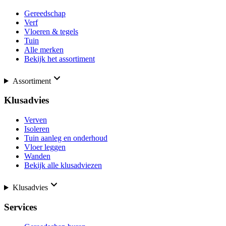
Gereedschap
Verf
Vloeren & tegels
Tuin
Alle merken
Bekijk het assortiment
Assortiment
Klusadvies
Verven
Isoleren
Tuin aanleg en onderhoud
Vloer leggen
Wanden
Bekijk alle klusadviezen
Klusadvies
Services