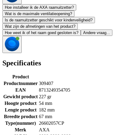
Hoe installeer ik de AXA raamuitzetter?
Wat is de maximale ventilatieopening?
Is de raamuitzetter geschikt voor kinderveiligheid?
Wat zijn de afmetingen van het product?
Hoe weet ik of het raam goed gesloten is?
Andere vraag...
Specificaties
Product
Productnummer
309407
EAN
8713249354705
Gewicht product
227 gr
Hoogte product
54 mm
Lengte product
182 mm
Breedte product
67 mm
Type(nummer)
26602057CP
Merk
AXA