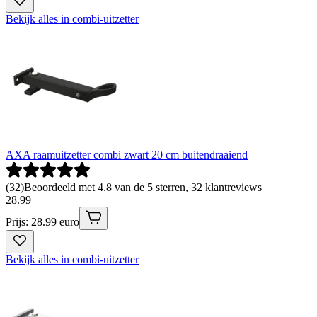
Bekijk alles in combi-uitzetter
AXA raamuitzetter combi zwart 20 cm buitendraaiend
(
32
)
Beoordeeld met 4.8 van de 5 sterren, 32 klantreviews
28
.
99
Prijs: 28.99 euro
Bekijk alles in combi-uitzetter