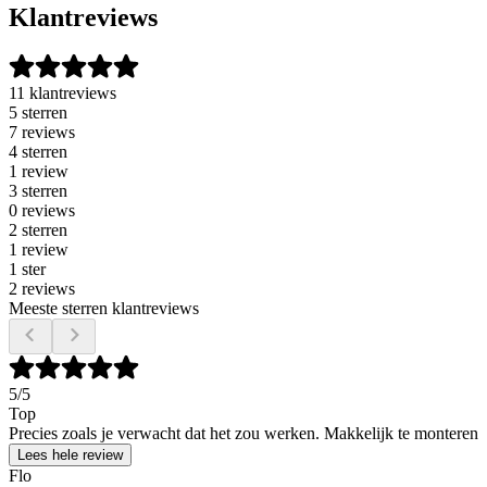
Klantreviews
11 klantreviews
5 sterren
7 reviews
4 sterren
1 review
3 sterren
0 reviews
2 sterren
1 review
1 ster
2 reviews
Meeste sterren klantreviews
5
/5
Top
Precies zoals je verwacht dat het zou werken. Makkelijk te monteren
Lees hele review
Flo