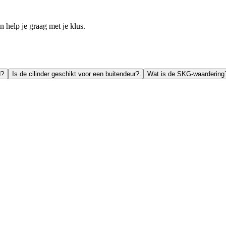
help je graag met je klus.
d?
Is de cilinder geschikt voor een buitendeur?
Wat is de SKG-waardering