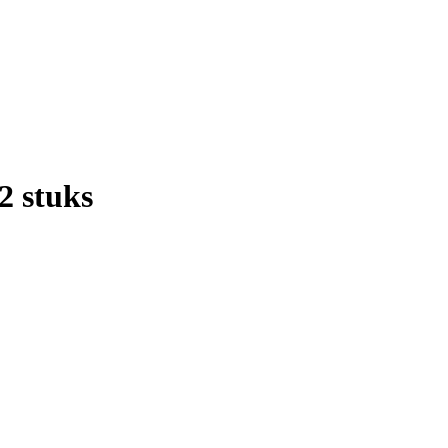
2 stuks