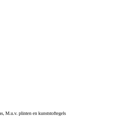
 M.u.v. plinten en kunststoftegels