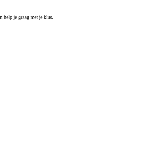
help je graag met je klus.