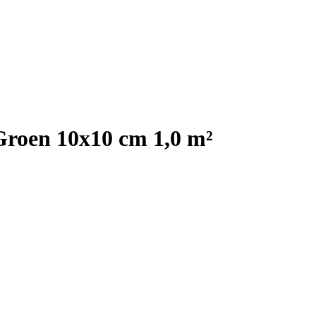
Groen 10x10 cm 1,0 m²