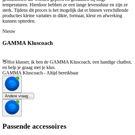
temperaturen. Hierdoor hebben ze een lange levensduur en zijn ze
sterk. Tijdens dit proces is het mogelijk dat er binnen verschillende
producties kleine variaties in dikte, formaat, kleur en afwerking
kunnen optreden.
Nieuw
GAMMA Kluscoach
👋
Hoi klusser, ik ben de GAMMA Kluscoach, een handige chatbot,
en help je graag met je klus.
GAMMA Kluscoach - Altijd bereikbaar
Andere vraag...
Passende accessoires