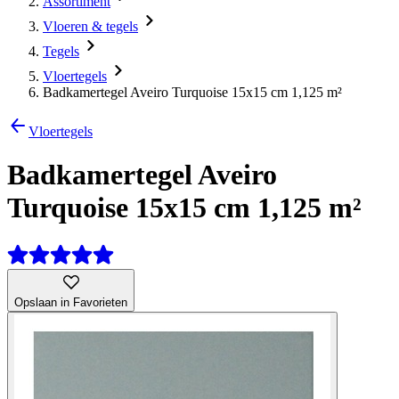
Assortiment
Vloeren & tegels
Tegels
Vloertegels
Badkamertegel Aveiro Turquoise 15x15 cm 1,125 m²
Vloertegels
Badkamertegel Aveiro
Turquoise 15x15 cm 1,125 m²
Opslaan in Favorieten