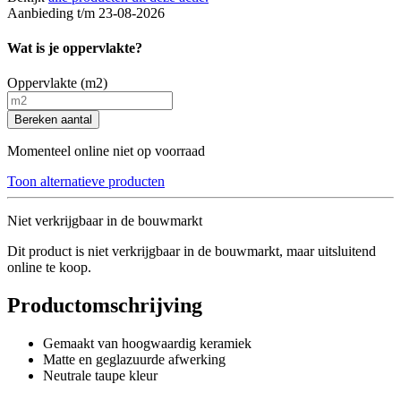
Aanbieding t/m 23-08-2026
Wat is je oppervlakte?
Oppervlakte (m2)
Bereken aantal
Momenteel online niet op voorraad
Toon alternatieve producten
Niet verkrijgbaar in de bouwmarkt
Dit product is niet verkrijgbaar in de bouwmarkt, maar uitsluitend
online te koop.
Productomschrijving
Gemaakt van hoogwaardig keramiek
Matte en geglazuurde afwerking
Neutrale taupe kleur