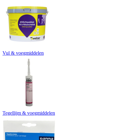
Vul & voegmiddelen
Tegellijm & voegmiddelen