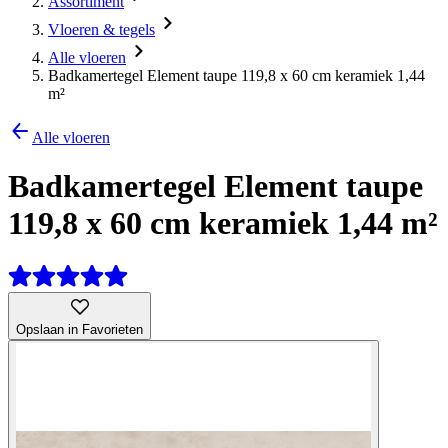
Assortiment
Vloeren & tegels
Alle vloeren
Badkamertegel Element taupe 119,8 x 60 cm keramiek 1,44
m²
Alle vloeren
Badkamertegel Element taupe
119,8 x 60 cm keramiek 1,44 m²
Opslaan in Favorieten