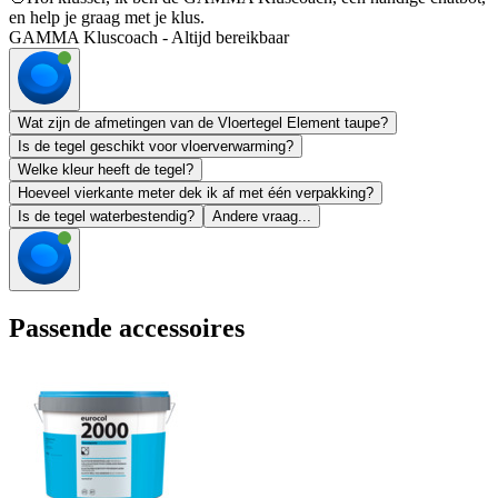
en help je graag met je klus.
GAMMA Kluscoach - Altijd bereikbaar
Wat zijn de afmetingen van de Vloertegel Element taupe?
Is de tegel geschikt voor vloerverwarming?
Welke kleur heeft de tegel?
Hoeveel vierkante meter dek ik af met één verpakking?
Is de tegel waterbestendig?
Andere vraag...
Passende accessoires