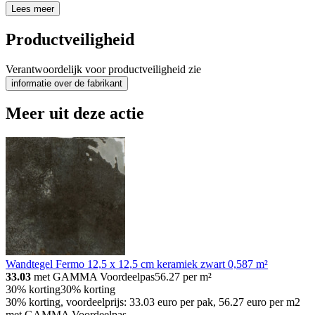
Lees meer
Productveiligheid
Verantwoordelijk voor productveiligheid zie
informatie over de fabrikant
Meer uit deze actie
Wandtegel Fermo 12,5 x 12,5 cm keramiek zwart 0,587 m²
33.03
met GAMMA Voordeelpas
56.27
per m²
30% korting
30% korting
30% korting, voordeelprijs: 33.03 euro per pak, 56.27 euro per m2
met GAMMA Voordeelpas