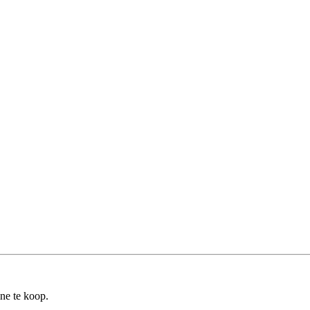
ine te koop.