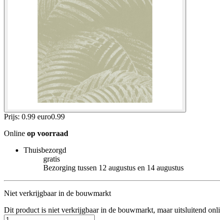
Prijs: 0.99 euro
0
.
99
Online
op voorraad
Thuisbezorgd
gratis
Bezorging tussen 12 augustus en 14 augustus
Niet verkrijgbaar in de bouwmarkt
Dit product is niet verkrijgbaar in de bouwmarkt, maar uitsluitend onl