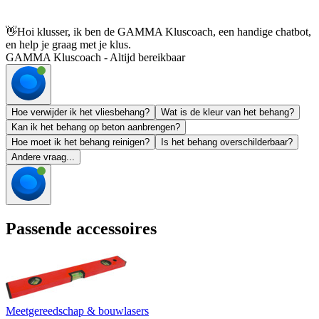
👋
Hoi klusser, ik ben de GAMMA Kluscoach, een handige chatbot,
en help je graag met je klus.
GAMMA Kluscoach - Altijd bereikbaar
Hoe verwijder ik het vliesbehang?
Wat is de kleur van het behang?
Kan ik het behang op beton aanbrengen?
Hoe moet ik het behang reinigen?
Is het behang overschilderbaar?
Andere vraag...
Passende accessoires
Meetgereedschap & bouwlasers