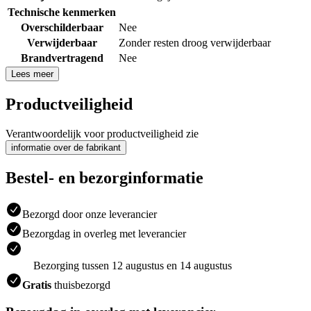
Technische kenmerken
Overschilderbaar
Nee
Verwijderbaar
Zonder resten droog verwijderbaar
Brandvertragend
Nee
Lees meer
Productveiligheid
Verantwoordelijk voor productveiligheid zie
informatie over de fabrikant
Bestel- en bezorginformatie
Bezorgd door onze leverancier
Bezorgdag in overleg met leverancier
Bezorging tussen 12 augustus en 14 augustus
Gratis
thuisbezorgd