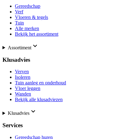
Gereedschap
Verf
Vloeren & tegels
Tuin
Alle merken
Bekijk het assortiment
Assortiment
Klusadvies
Verven
Isoleren
Tuin aanleg en onderhoud
Vloer leggen
Wanden
Bekijk alle klusadviezen
Klusadvies
Services
Gereedschap huren