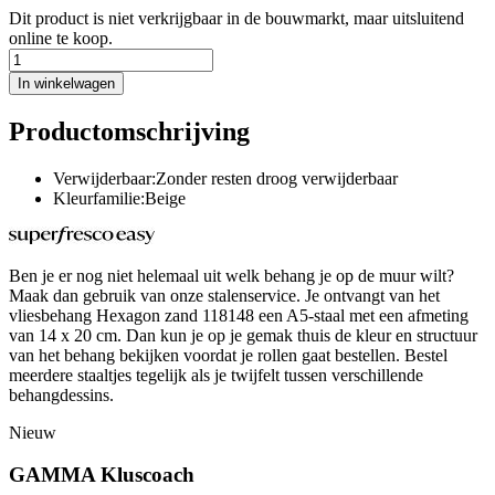
Dit product is niet verkrijgbaar in de bouwmarkt, maar uitsluitend
online te koop.
In winkelwagen
Productomschrijving
Verwijderbaar:Zonder resten droog verwijderbaar
Kleurfamilie:Beige
Ben je er nog niet helemaal uit welk behang je op de muur wilt?
Maak dan gebruik van onze stalenservice. Je ontvangt van het
vliesbehang Hexagon zand 118148 een A5-staal met een afmeting
van 14 x 20 cm. Dan kun je op je gemak thuis de kleur en structuur
van het behang bekijken voordat je rollen gaat bestellen. Bestel
meerdere staaltjes tegelijk als je twijfelt tussen verschillende
behangdessins.
Nieuw
GAMMA Kluscoach