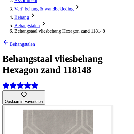
Assortiment
Verf, behang & wandbekleding
Behang
Behangstalen
Behangstaal vliesbehang Hexagon zand 118148
Behangstalen
Behangstaal vliesbehang
Hexagon zand 118148
Opslaan in Favorieten