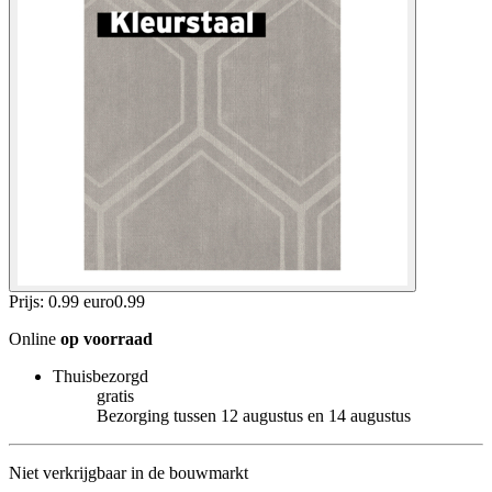
Prijs: 0.99 euro
0
.
99
Online
op voorraad
Thuisbezorgd
gratis
Bezorging tussen 12 augustus en 14 augustus
Niet verkrijgbaar in de bouwmarkt