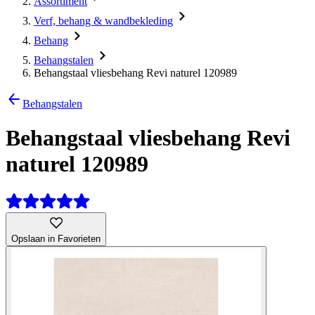
Assortiment
Verf, behang & wandbekleding
Behang
Behangstalen
Behangstaal vliesbehang Revi naturel 120989
Behangstalen
Behangstaal vliesbehang Revi
naturel 120989
Opslaan in Favorieten