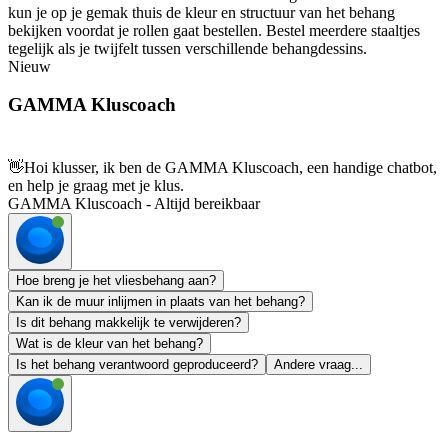
kun je op je gemak thuis de kleur en structuur van het behang
bekijken voordat je rollen gaat bestellen. Bestel meerdere staaltjes
tegelijk als je twijfelt tussen verschillende behangdessins.
Nieuw
GAMMA Kluscoach
👋
Hoi klusser, ik ben de GAMMA Kluscoach, een handige chatbot,
en help je graag met je klus.
GAMMA Kluscoach - Altijd bereikbaar
Hoe breng je het vliesbehang aan?
Kan ik de muur inlijmen in plaats van het behang?
Is dit behang makkelijk te verwijderen?
Wat is de kleur van het behang?
Is het behang verantwoord geproduceerd?
Andere vraag...