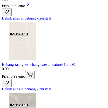
Prijs: 0.99 euro
Bekijk alles in behang kleurstaal
Behangstaal vliesbehang Lowen naturel 120980
0
.
99
Prijs: 0.99 euro
Bekijk alles in behang kleurstaal