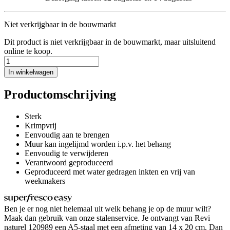
Niet verkrijgbaar in de bouwmarkt
Dit product is niet verkrijgbaar in de bouwmarkt, maar uitsluitend
online te koop.
In winkelwagen
Productomschrijving
Sterk
Krimpvrij
Eenvoudig aan te brengen
Muur kan ingelijmd worden i.p.v. het behang
Eenvoudig te verwijderen
Verantwoord geproduceerd
Geproduceerd met water gedragen inkten en vrij van
weekmakers
Ben je er nog niet helemaal uit welk behang je op de muur wilt?
Maak dan gebruik van onze stalenservice. Je ontvangt van Revi
naturel 120989 een A5-staal met een afmeting van 14 x 20 cm. Dan