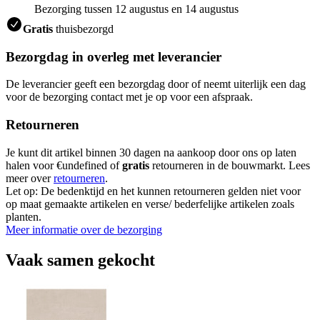
Bezorging tussen 12 augustus en 14 augustus
Gratis
thuisbezorgd
Bezorgdag in overleg met leverancier
De leverancier geeft een bezorgdag door of neemt uiterlijk een dag
voor de bezorging contact met je op voor een afspraak.
Retourneren
Je kunt dit artikel binnen 30 dagen na aankoop door ons op laten
halen voor €undefined of
gratis
retourneren in de bouwmarkt. Lees
meer over
retourneren
.
Let op: De bedenktijd en het kunnen retourneren gelden niet voor
op maat gemaakte artikelen en verse/ bederfelijke artikelen zoals
planten.
Meer informatie over de bezorging
Vaak samen gekocht