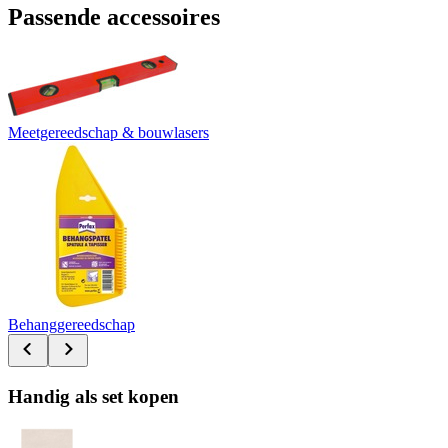
Passende accessoires
Meetgereedschap & bouwlasers
Behanggereedschap
Handig als set kopen