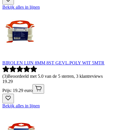
Bekijk alles in lijnen
BIROLEN LIJN 8MM 8ST GEVL.POLY WIT 5MTR
(
3
)
Beoordeeld met 5.0 van de 5 sterren, 3 klantreviews
19
.
29
Prijs: 19.29 euro
Bekijk alles in lijnen