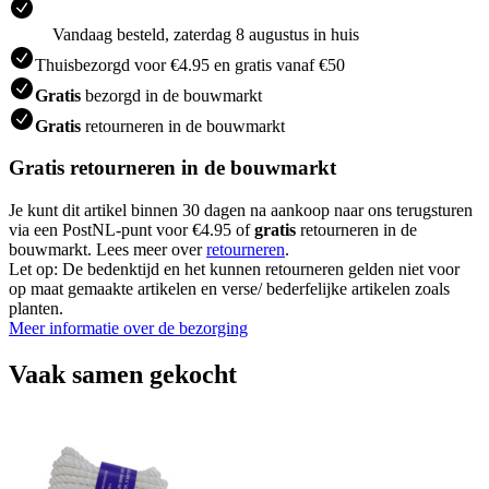
Vandaag besteld, zaterdag 8 augustus in huis
Thuisbezorgd voor €4.95 en gratis vanaf €50
Gratis
bezorgd in de bouwmarkt
Gratis
retourneren in de bouwmarkt
Gratis retourneren in de bouwmarkt
Je kunt dit artikel binnen 30 dagen na aankoop naar ons terugsturen
via een PostNL-punt voor €4.95 of
gratis
retourneren in de
bouwmarkt. Lees meer over
retourneren
.
Let op: De bedenktijd en het kunnen retourneren gelden niet voor
op maat gemaakte artikelen en verse/ bederfelijke artikelen zoals
planten.
Meer informatie over de bezorging
Vaak samen gekocht