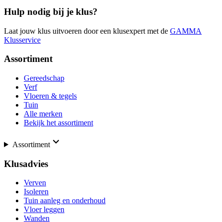
Hulp nodig bij je klus?
Laat jouw klus uitvoeren door een klusexpert met de
GAMMA
Klusservice
Assortiment
Gereedschap
Verf
Vloeren & tegels
Tuin
Alle merken
Bekijk het assortiment
Assortiment
Klusadvies
Verven
Isoleren
Tuin aanleg en onderhoud
Vloer leggen
Wanden