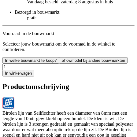
Vandaag besteld, zaterdag 8 augustus in huis
Bezorgd in bouwmarkt
gratis
Voorraad in de bouwmarkt
Selecteer jouw bouwmarkt om de voorraad in de winkel te
controleren.
In welke bouwmarkt te koop?
Showmodel bij andere bouwmarkten
In winkelwagen
Productomschrijving
Birolen lijn van Seilflechter heeft een diameter van 8mm met een
lengte van 10mtr gewikkeld op een bundel. De kleur is wit. De
birolen lijn is 3 strengen gedraaid en gemaakt van speciaal polyester
waardoor er wat meer absorptie rek op de lijn zit. De Birolen lijn is
soepel en hard niet uit ook kan er eenvoudig een oog in gesplitst