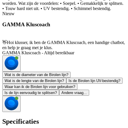
worden. Wat zijn de voordelen: • Soepel. • Gemakkelijk te splitsen.
• Touw hard niet uit. • UV bestendig. • Schimmel bestendig.
Nieuw
GAMMA Kluscoach
👋
Hoi klusser, ik ben de GAMMA Kluscoach, een handige chatbot,
en help je graag met je klus.
GAMMA Kluscoach - Altijd bereikbaar
Wat is de diameter van de Birolen lijn?
Wat is de lengte van de Birolen lijn?
Is de Birolen lijn UV-bestendig?
Waar kan ik de Birolen lijn voor gebruiken?
Is de lijn eenvoudig te splitsen?
Andere vraag...
Specificaties