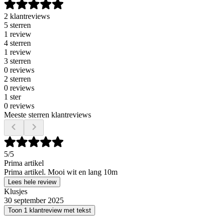
2 klantreviews
5 sterren
1 review
4 sterren
1 review
3 sterren
0 reviews
2 sterren
0 reviews
1 ster
0 reviews
Meeste sterren klantreviews
5
/5
Prima artikel
Prima artikel. Mooi wit en lang 10m
Lees hele review
Klusjes
30 september 2025
Toon 1 klantreview met tekst