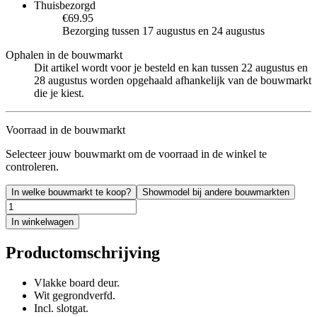
Thuisbezorgd
€69.95
Bezorging tussen 17 augustus en 24 augustus
Ophalen in de bouwmarkt
Dit artikel wordt voor je besteld en kan tussen 22 augustus en
28 augustus worden opgehaald afhankelijk van de bouwmarkt
die je kiest.
Voorraad in de bouwmarkt
Selecteer jouw bouwmarkt om de voorraad in de winkel te
controleren.
In welke bouwmarkt te koop?
Showmodel bij andere bouwmarkten
In winkelwagen
Productomschrijving
Vlakke board deur.
Wit gegrondverfd.
Incl. slotgat.