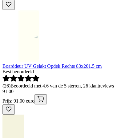
Boarddeur UV Gelakt Opdek Rechts 83x201,5 cm
Best beoordeeld
(
26
)
Beoordeeld met 4.6 van de 5 sterren, 26 klantreviews
91
.
00
Prijs: 91.00 euro