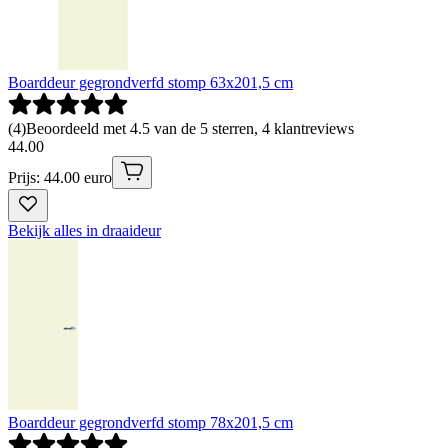
Boarddeur gegrondverfd stomp 63x201,5 cm
(
4
)
Beoordeeld met 4.5 van de 5 sterren, 4 klantreviews
44
.
00
Prijs: 44.00 euro
Bekijk alles in draaideur
Boarddeur gegrondverfd stomp 78x201,5 cm