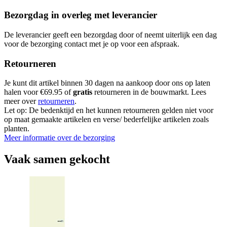
Bezorgdag in overleg met leverancier
De leverancier geeft een bezorgdag door of neemt uiterlijk een dag
voor de bezorging contact met je op voor een afspraak.
Retourneren
Je kunt dit artikel binnen 30 dagen na aankoop door ons op laten
halen voor €69.95 of
gratis
retourneren in de bouwmarkt. Lees
meer over
retourneren
.
Let op: De bedenktijd en het kunnen retourneren gelden niet voor
op maat gemaakte artikelen en verse/ bederfelijke artikelen zoals
planten.
Meer informatie over de bezorging
Vaak samen gekocht