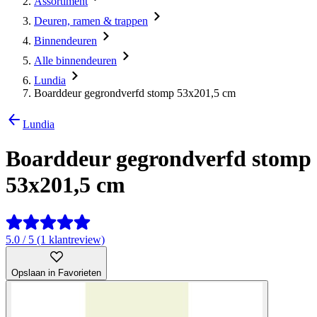
Assortiment
Deuren, ramen & trappen
Binnendeuren
Alle binnendeuren
Lundia
Boarddeur gegrondverfd stomp 53x201,5 cm
Lundia
Boarddeur gegrondverfd stomp
53x201,5 cm
5.0 / 5 (1 klantreview)
Opslaan in Favorieten