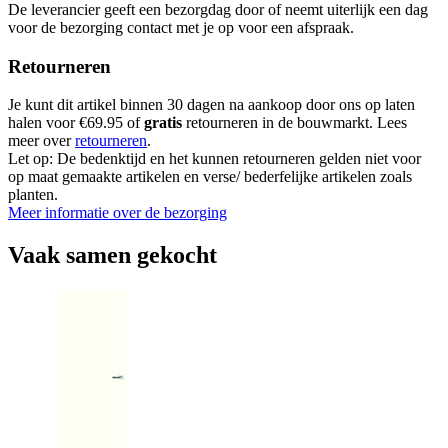
De leverancier geeft een bezorgdag door of neemt uiterlijk een dag
voor de bezorging contact met je op voor een afspraak.
Retourneren
Je kunt dit artikel binnen 30 dagen na aankoop door ons op laten
halen voor €69.95 of
gratis
retourneren in de bouwmarkt. Lees
meer over
retourneren
.
Let op: De bedenktijd en het kunnen retourneren gelden niet voor
op maat gemaakte artikelen en verse/ bederfelijke artikelen zoals
planten.
Meer informatie over de bezorging
Vaak samen gekocht