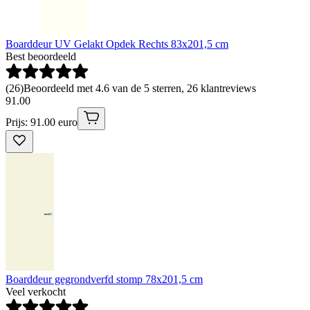
Boarddeur UV Gelakt Opdek Rechts 83x201,5 cm
Best beoordeeld
(
26
)
Beoordeeld met 4.6 van de 5 sterren, 26 klantreviews
91
.
00
Prijs: 91.00 euro
Boarddeur gegrondverfd stomp 78x201,5 cm
Veel verkocht