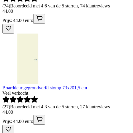
(
74
)
Beoordeeld met 4.6 van de 5 sterren, 74 klantreviews
44
.
00
Prijs: 44.00 euro
Boarddeur gegrondverfd stomp 73x201,5 cm
Veel verkocht
(
27
)
Beoordeeld met 4.3 van de 5 sterren, 27 klantreviews
44
.
00
Prijs: 44.00 euro