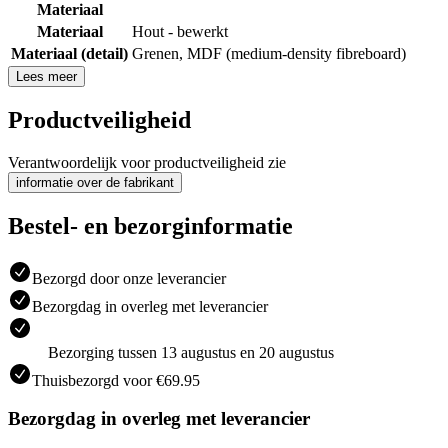
Materiaal
Materiaal
Hout - bewerkt
Materiaal (detail)
Grenen
,
MDF (medium-density fibreboard)
Lees meer
Productveiligheid
Verantwoordelijk voor productveiligheid zie
informatie over de fabrikant
Bestel- en bezorginformatie
Bezorgd door onze leverancier
Bezorgdag in overleg met leverancier
Bezorging tussen 13 augustus en 20 augustus
Thuisbezorgd voor €69.95
Bezorgdag in overleg met leverancier