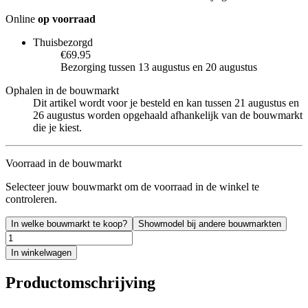
Online
op voorraad
Thuisbezorgd
€69.95
Bezorging tussen 13 augustus en 20 augustus
Ophalen in de bouwmarkt
Dit artikel wordt voor je besteld en kan tussen 21 augustus en
26 augustus worden opgehaald afhankelijk van de bouwmarkt
die je kiest.
Voorraad in de bouwmarkt
Selecteer jouw bouwmarkt om de voorraad in de winkel te
controleren.
In welke bouwmarkt te koop?
Showmodel bij andere bouwmarkten
In winkelwagen
Productomschrijving