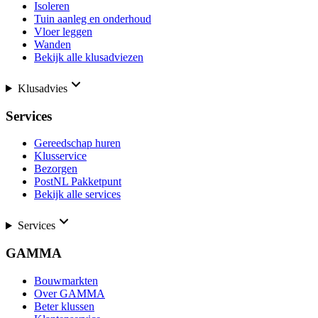
Isoleren
Tuin aanleg en onderhoud
Vloer leggen
Wanden
Bekijk alle klusadviezen
Klusadvies
Services
Gereedschap huren
Klusservice
Bezorgen
PostNL Pakketpunt
Bekijk alle services
Services
GAMMA
Bouwmarkten
Over GAMMA
Beter klussen