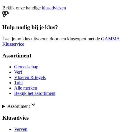
Bekijk onze handige
klusadviezen
Hulp nodig bij je klus?
Laat jouw klus uitvoeren door een klusexpert met de
GAMMA
Klusservice
Assortiment
Gereedschap
Verf
Vloeren & tegels
Tuin
Alle merken
Bekijk het assortiment
Assortiment
Klusadvies
Verven