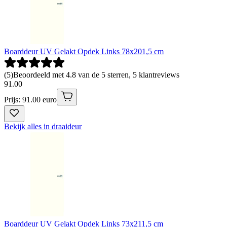
Boarddeur UV Gelakt Opdek Links 78x201,5 cm
(
5
)
Beoordeeld met 4.8 van de 5 sterren, 5 klantreviews
91
.
00
Prijs: 91.00 euro
Bekijk alles in draaideur
Boarddeur UV Gelakt Opdek Links 73x211,5 cm