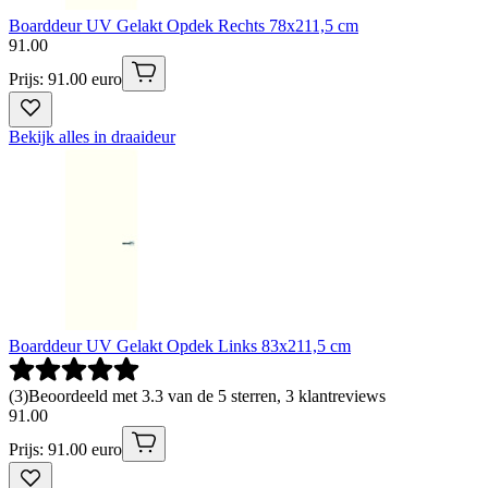
Boarddeur UV Gelakt Opdek Rechts 78x211,5 cm
91
.
00
Prijs: 91.00 euro
Bekijk alles in draaideur
Boarddeur UV Gelakt Opdek Links 83x211,5 cm
(
3
)
Beoordeeld met 3.3 van de 5 sterren, 3 klantreviews
91
.
00
Prijs: 91.00 euro