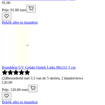
91
.
00
Prijs: 91.00 euro
Bekijk alles in draaideur
Boarddeur UV Gelakt Opdek Links 88x211,5 cm
(
2
)
Beoordeeld met 3.5 van de 5 sterren, 2 klantreviews
120
.
00
Prijs: 120.00 euro
Bekijk alles in draaideur