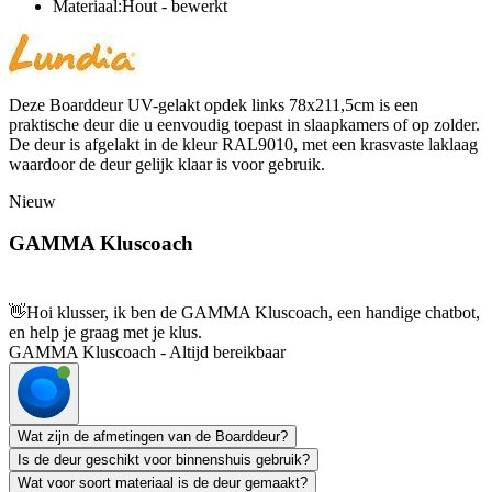
Materiaal:Hout - bewerkt
Deze Boarddeur UV-gelakt opdek links 78x211,5cm is een
praktische deur die u eenvoudig toepast in slaapkamers of op zolder.
De deur is afgelakt in de kleur RAL9010, met een krasvaste laklaag
waardoor de deur gelijk klaar is voor gebruik.
Nieuw
GAMMA Kluscoach
👋
Hoi klusser, ik ben de GAMMA Kluscoach, een handige chatbot,
en help je graag met je klus.
GAMMA Kluscoach - Altijd bereikbaar
Wat zijn de afmetingen van de Boarddeur?
Is de deur geschikt voor binnenshuis gebruik?
Wat voor soort materiaal is de deur gemaakt?