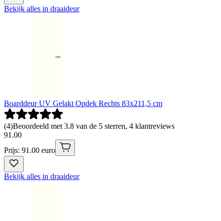
Bekijk alles in draaideur
Boarddeur UV Gelakt Opdek Rechts 83x211,5 cm
(
4
)
Beoordeeld met 3.8 van de 5 sterren, 4 klantreviews
91
.
00
Prijs: 91.00 euro
Bekijk alles in draaideur